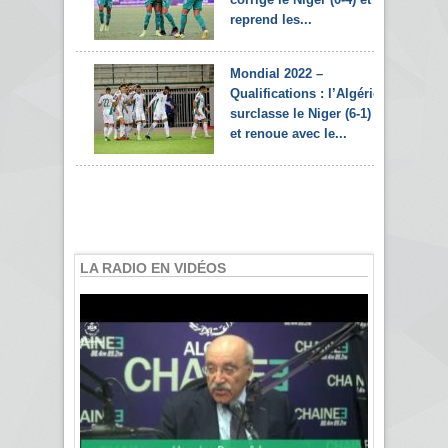
reprend les...
Mondial 2022 –
Qualifications : l’Algérie
surclasse le Niger (6-1)
et renoue avec le...
LA RADIO EN VIDÉOS