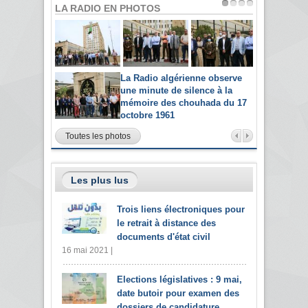
LA RADIO EN PHOTOS
La Radio algérienne observe
une minute de silence à la
mémoire des chouhada du 17
octobre 1961
Toutes les photos
Les plus lus
Trois liens électroniques pour
le retrait à distance des
documents d'état civil
16 mai 2021 |
Elections législatives : 9 mai,
date butoir pour examen des
dossiers de candidature