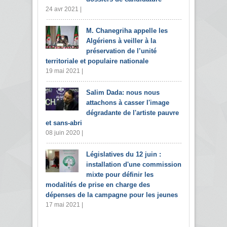
24 avr 2021 |
M. Chanegriha appelle les
Algériens à veiller à la
préservation de l’unité
territoriale et populaire nationale
19 mai 2021 |
Salim Dada: nous nous
attachons à casser l'image
dégradante de l'artiste pauvre
et sans-abri
08 juin 2020 |
Législatives du 12 juin :
installation d'une commission
mixte pour définir les
modalités de prise en charge des
dépenses de la campagne pour les jeunes
17 mai 2021 |