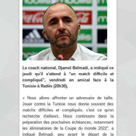
Le coach national, Djamel Belmadi, a indiqué ce
jeudi qu'il s'attend à "un match difficile et
compliqué", vendredi en amical face à la
Tunisie à Radès (20h30),
« Nous allons affronter un adversaire de taille.
Jouer contre la Tunisie nous donne souvent des
matchs difficiles et compliqués, c'est ce qu'on
recherche d'ailleurs. Nous continuons dans la
préparation des prochaines échéances, notamment
les éliminatoires de la Coupe du monde 2022", a
indiqué Belmadi, peu avant le départ de la