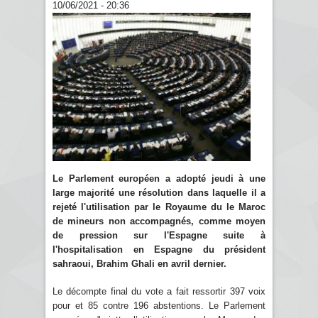
10/06/2021 - 20:36
Le Parlement européen a adopté jeudi à une
large majorité une résolution dans laquelle il a
rejeté l'utilisation par le Royaume du le Maroc
de mineurs non accompagnés, comme moyen
de pression sur l'Espagne suite à
l'hospitalisation en Espagne du président
sahraoui, Brahim Ghali en avril dernier.
Le décompte final du vote a fait ressortir 397 voix
pour et 85 contre 196 abstentions. Le Parlement