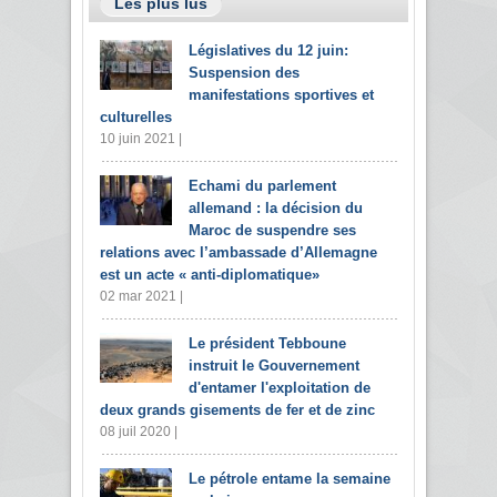
Les plus lus
Législatives du 12 juin:
Suspension des
manifestations sportives et
culturelles
10 juin 2021 |
Echami du parlement
allemand : la décision du
Maroc de suspendre ses
relations avec l’ambassade d’Allemagne
est un acte « anti-diplomatique»
02 mar 2021 |
Le président Tebboune
instruit le Gouvernement
d'entamer l'exploitation de
deux grands gisements de fer et de zinc
08 juil 2020 |
Le pétrole entame la semaine