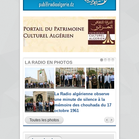
LA RADIO EN PHOTOS
La Radio algérienne observe
une minute de silence à la
mémoire des chouhada du 17
octobre 1961
Toutes les photos