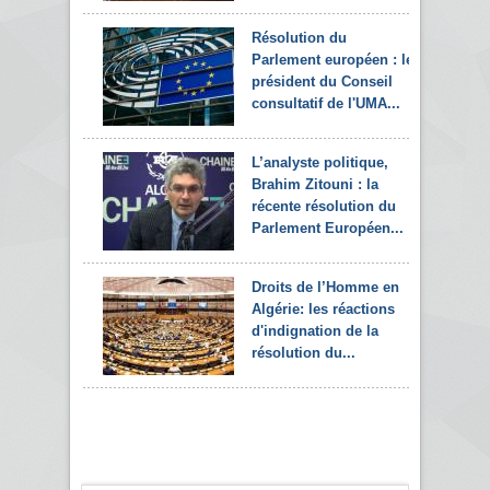
Résolution du
Parlement européen : le
président du Conseil
consultatif de l'UMA...
L’analyste politique,
Brahim Zitouni : la
récente résolution du
Parlement Européen...
Droits de l’Homme en
Algérie: les réactions
d'indignation de la
résolution du...