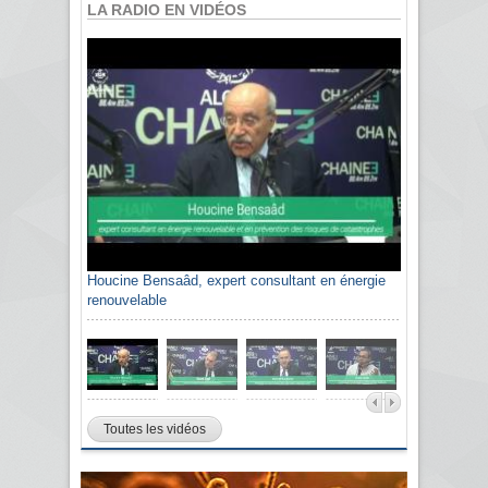
LA RADIO EN VIDÉOS
Houcine Bensaâd, expert consultant en énergie
renouvelable
Toutes les vidéos