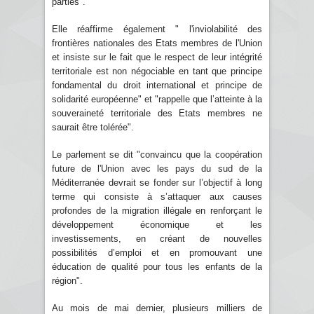
parties".
Elle réaffirme également " l'inviolabilité des
frontières nationales des Etats membres de l'Union
et insiste sur le fait que le respect de leur intégrité
territoriale est non négociable en tant que principe
fondamental du droit international et principe de
solidarité européenne" et "rappelle que l’atteinte à la
souveraineté territoriale des Etats membres ne
saurait être tolérée".
Le parlement se dit "convaincu que la coopération
future de l'Union avec les pays du sud de la
Méditerranée devrait se fonder sur l’objectif à long
terme qui consiste à s’attaquer aux causes
profondes de la migration illégale en renforçant le
développement économique et les
investissements, en créant de nouvelles
possibilités d’emploi et en promouvant une
éducation de qualité pour tous les enfants de la
région".
Au mois de mai dernier, plusieurs milliers de