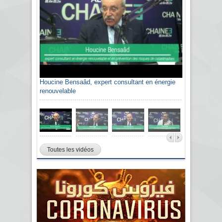
Houcine Bensaâd, expert consultant en énergie
renouvelable
Toutes les vidéos