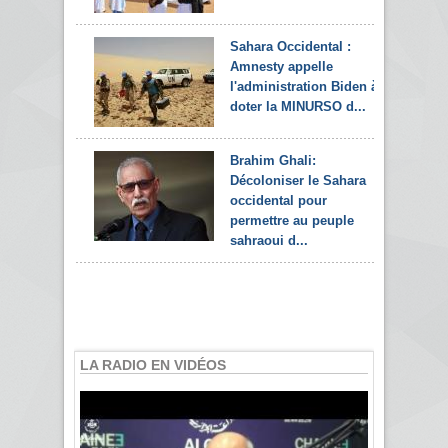
Sahara Occidental :
Amnesty appelle
l'administration Biden à
doter la MINURSO d...
Brahim Ghali:
Décoloniser le Sahara
occidental pour
permettre au peuple
sahraoui d...
LA RADIO EN VIDÉOS