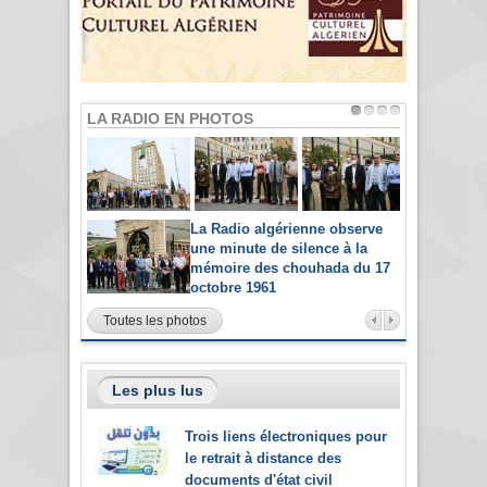
LA RADIO EN PHOTOS
La Radio algérienne observe
une minute de silence à la
mémoire des chouhada du 17
octobre 1961
Toutes les photos
Les plus lus
Trois liens électroniques pour
le retrait à distance des
documents d'état civil