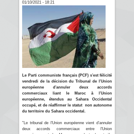
01/10/2021 - 18:21
Le Parti communiste français (PCF) s'est félicité
vendredi de la décision du Tribunal de l'Union
européenne d'annuler deux accords
commerciaux liant le Maroc à l'Union
européenne, étendus au Sahara Occidental
occupé, et de réaffirmer le statut non autonome
du territoire du Sahara occidental.
"Le tribunal de l'Union européenne vient d’annuler
deux accords commerciaux entre l'Union