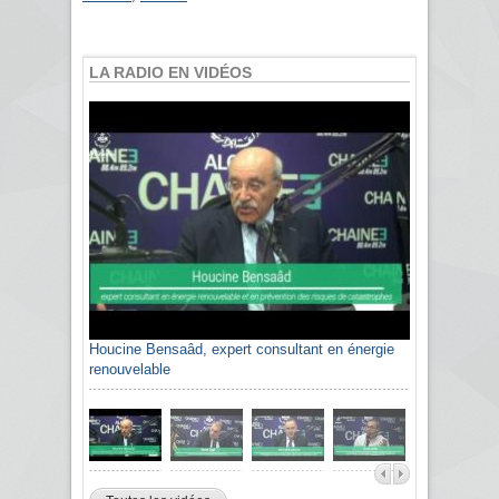
LA RADIO EN VIDÉOS
Houcine Bensaâd, expert consultant en énergie
renouvelable