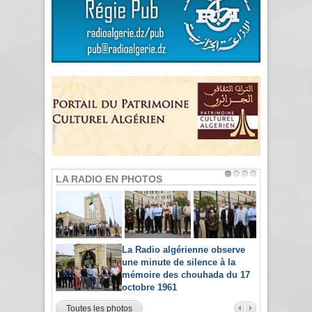
LA RADIO EN PHOTOS
La Radio algérienne observe
une minute de silence à la
mémoire des chouhada du 17
octobre 1961
Toutes les photos