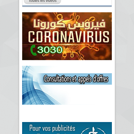
Toutes les vidéos