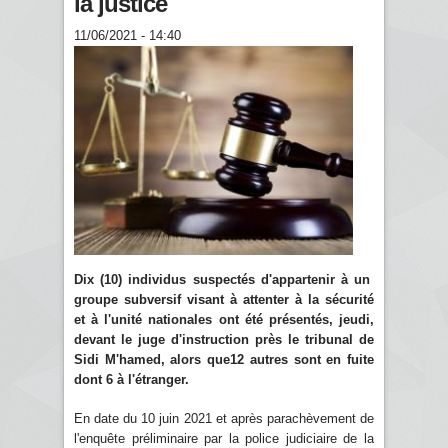
la justice
11/06/2021 - 14:40
Dix (10) individus suspectés d'appartenir à un
groupe subversif visant à attenter à la sécurité
et à l'unité nationales ont été présentés, jeudi,
devant le juge d'instruction près le tribunal de
Sidi M'hamed, alors que12 autres sont en fuite
dont 6 à l'étranger.
En date du 10 juin 2021 et après parachèvement de
l'enquête préliminaire par la police judiciaire de la