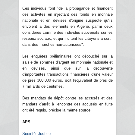
Ces individus font "de la propagande et financent
des activités en injectant des fonds en monnaie
nationale et en devises d'origine suspecte qu'ils
envoient à des éléments en Algérie, parmi ceux
considérés comme des individus subversifs sur les
réseaux sociaux, et qui incitent les citoyens à sortir
dans des marches non-autorisées".
Les enquêtes préliminaires ont débouché sur la
saisie de sommes d'argent en monnaie nationale et
en devises, ainsi que sur la découverte
d'importantes transactions financières d'une valeur
de près 360.000 euros, soit l'équivalent de près de
7 milliards de centimes.
Des mandats de dépôt contre les accusés et des
mandats d'arrêt à l'encontre des accusés en fuite
ont été requis, précise la même source.
APS
Société
,
Justice