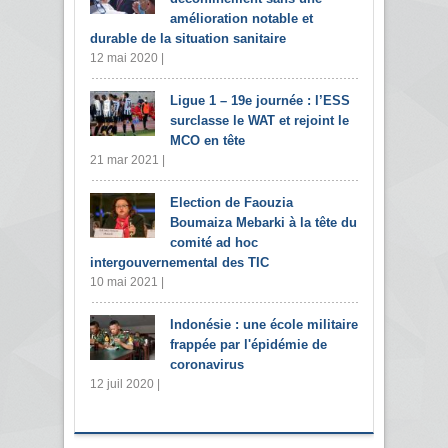
amélioration notable et
durable de la situation sanitaire
12 mai 2020 |
Ligue 1 – 19e journée : l’ESS
surclasse le WAT et rejoint le
MCO en tête
21 mar 2021 |
Election de Faouzia
Boumaiza Mebarki à la tête du
comité ad hoc
intergouvernemental des TIC
10 mai 2021 |
Indonésie : une école militaire
frappée par l'épidémie de
coronavirus
12 juil 2020 |