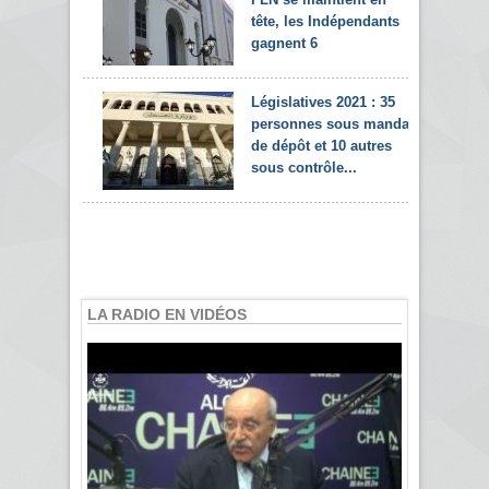
tête, les Indépendants
gagnent 6
Législatives 2021 : 35
personnes sous mandat
de dépôt et 10 autres
sous contrôle...
LA RADIO EN VIDÉOS