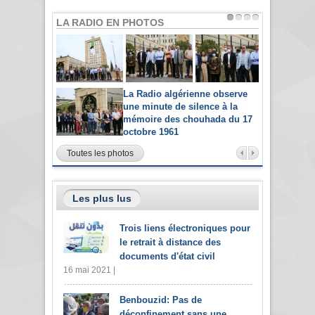
LA RADIO EN PHOTOS
La Radio algérienne observe
une minute de silence à la
mémoire des chouhada du 17
octobre 1961
Toutes les photos
Les plus lus
Trois liens électroniques pour
le retrait à distance des
documents d'état civil
16 mai 2021 |
Benbouzid: Pas de
déconfinement sans une