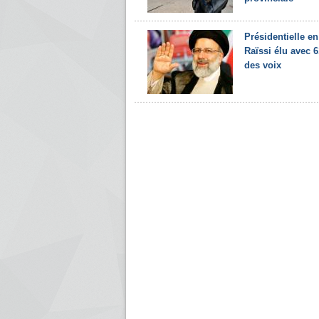
Présidentielle en 
Raïssi élu avec 
des voix