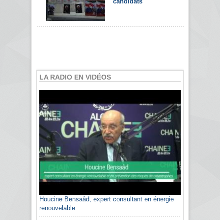
candidats
LA RADIO EN VIDÉOS
Houcine Bensaâd, expert consultant en énergie
renouvelable