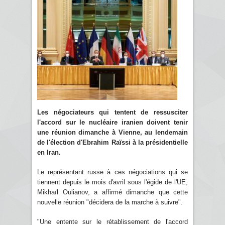
Les négociateurs qui tentent de ressusciter
l'accord sur le nucléaire iranien doivent tenir
une réunion dimanche à Vienne, au lendemain
de l'élection d'Ebrahim Raïssi à la présidentielle
en Iran.
Le représentant russe à ces négociations qui se
tiennent depuis le mois d'avril sous l'égide de l'UE,
Mikhaïl Oulianov, a affirmé dimanche que cette
nouvelle réunion "décidera de la marche à suivre".
"Une entente sur le rétablissement de l'accord