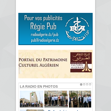
LA RADIO EN PHOTOS