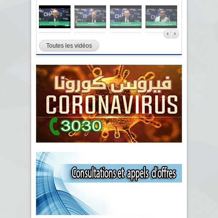
Toutes les vidéos