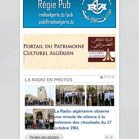
LA RADIO EN PHOTOS
La Radio algérienne observe
une minute de silence à la
mémoire des chouhada du 17
octobre 1961
Toutes les photos