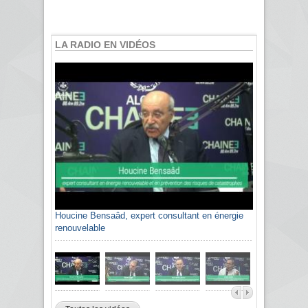
LA RADIO EN VIDÉOS
Houcine Bensaâd, expert consultant en énergie
renouvelable