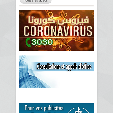
Toutes les vidéos