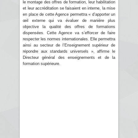
le montage des offres de formation, leur habilitation
et leur accréditation se faisaient en interne, la mise
en place de cette Agence permettra « d’apporter un
œil externe qui va évaluer de manière plus
objective la qualité des offres de formations
dispensées. Cette Agence va s’efforcer de faire
respecter les normes internationales. Elle permettra
ainsi au secteur de l’Enseignement supérieur de
répondre aux standards universels », affirme le
Directeur général des enseignements et de la
formation supérieure.