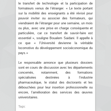
le transfert de technologie et la participation de
formateurs venus de l’étranger. « Le texte portant
sur la mobilité des enseignants a été révisé pour
pouvoir inviter ou associer des formateurs, qui
viendraient de l’étranger pour une semaine, un mois
ou plus, avec une prise en charge conséquente et
particulière, car ce transfert de savoir-faire est
essentiel », souligne Boualem Saidani. Il appelle à
ce que « l’Université devienne la véritable
locomotive du développement socioéconomique du
pays.»
Le responsable annonce que plusieurs dossiers
sont en cours de discussion avec les départements
concernés, notamment, des formations
spécialisées destinées à l’industrie
pharmaceutique, le statut des doctorants et les
débouchées pour leur insertion professionnelle ou
encore, l’amélioration des services des œuvres
universitaires.
Tags: