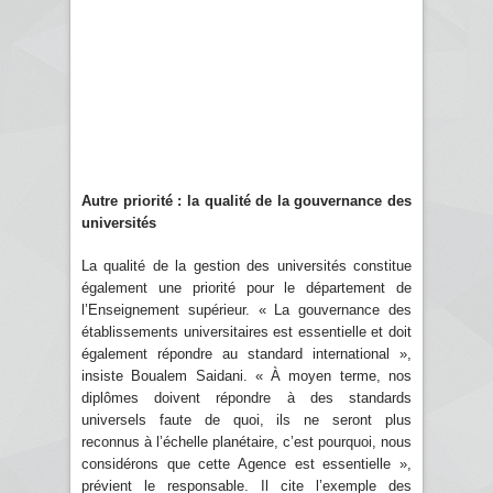
Autre priorité : la qualité de la gouvernance des
universités
La qualité de la gestion des universités constitue
également une priorité pour le département de
l’Enseignement supérieur. « La gouvernance des
établissements universitaires est essentielle et doit
également répondre au standard international »,
insiste Boualem Saidani. « À moyen terme, nos
diplômes doivent répondre à des standards
universels faute de quoi, ils ne seront plus
reconnus à l’échelle planétaire, c’est pourquoi, nous
considérons que cette Agence est essentielle »,
prévient le responsable. Il cite l’exemple des