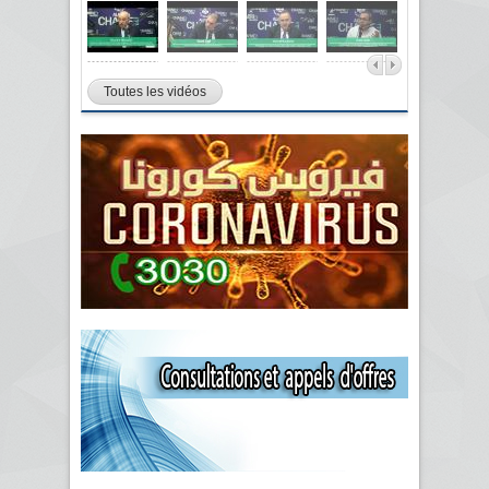
Toutes les vidéos