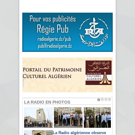
LA RADIO EN PHOTOS
La Radio algérienne observe