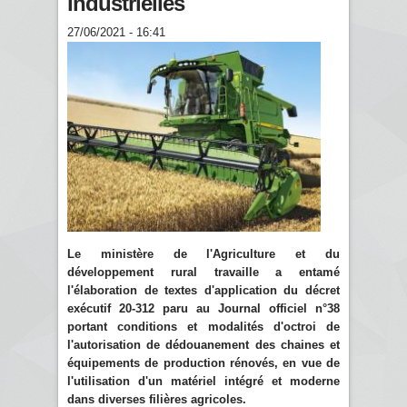
industrielles
27/06/2021 - 16:41
Le ministère de l'Agriculture et du
développement rural travaille a entamé
l'élaboration de textes d'application du décret
exécutif 20-312 paru au Journal officiel n°38
portant conditions et modalités d'octroi de
l'autorisation de dédouanement des chaines et
équipements de production rénovés, en vue de
l'utilisation d'un matériel intégré et moderne
dans diverses filières agricoles.