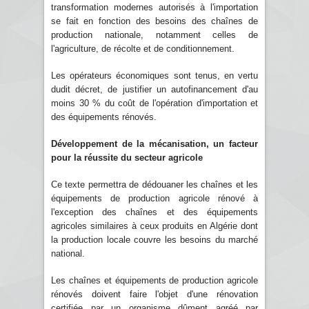
transformation modernes autorisés à l'importation
se fait en fonction des besoins des chaînes de
production nationale, notamment celles de
l'agriculture, de récolte et de conditionnement.
Les opérateurs économiques sont tenus, en vertu
dudit décret, de justifier un autofinancement d'au
moins 30 % du coût de l'opération d'importation et
des équipements rénovés.
Développement de la mécanisation, un facteur
pour la réussite du secteur agricole
Ce texte permettra de dédouaner les chaînes et les
équipements de production agricole rénové à
l'exception des chaînes et des équipements
agricoles similaires à ceux produits en Algérie dont
la production locale couvre les besoins du marché
national.
Les chaînes et équipements de production agricole
rénovés doivent faire l'objet d'une rénovation
certifiée par un organisme dûment agréé par