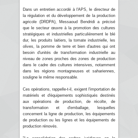
Dans un entretien accordé à l'APS, le directeur de
la régulation et du développement de la production
agricole (DRDPA), Messaoud Bendridi a précisé
que le secteur œuvre à la promotion des cultures
stratégiques et industrielles particulièrement le blé
dur, les produits laitiers, la tomate industrielle, les
olives, la pomme de terre et bien d'autres qui ont
besoin d'unités de transformation industrielle au
niveau de zones proches des zones de production
dans le cadre des cultures intensives, notamment
dans les régions montagneuses et sahariennes,
souligne le même responsable.
Ces opérations, rappelle-t-il, exigent l'importation de
matériels et d'équipements sophistiqués destinés
aux opérations de production, de récolte, de
transformation et d'emballage, lesquelles
concernent la ligne de production, les équipements
de production ou les lignes et les équipements de
production rénovés.