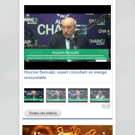
Houcine Bensaâd, expert consultant en énergie
renouvelable
Toutes les vidéos