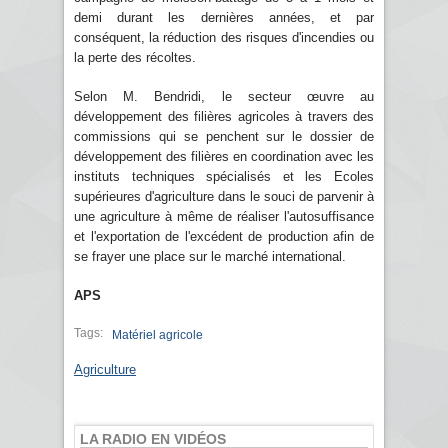
demi durant les dernières années, et par
conséquent, la réduction des risques d'incendies ou
la perte des récoltes.
Selon M. Bendridi, le secteur œuvre au
développement des filières agricoles à travers des
commissions qui se penchent sur le dossier de
développement des filières en coordination avec les
instituts techniques spécialisés et les Ecoles
supérieures d'agriculture dans le souci de parvenir à
une agriculture à même de réaliser l'autosuffisance
et l'exportation de l'excédent de production afin de
se frayer une place sur le marché international.
APS
Tags:
Matériel agricole
Agriculture
LA RADIO EN VIDÉOS