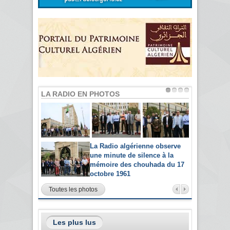
LA RADIO EN PHOTOS
La Radio algérienne observe
une minute de silence à la
mémoire des chouhada du 17
octobre 1961
Toutes les photos
Les plus lus