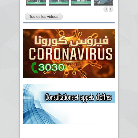
Toutes les vidéos