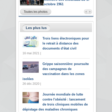
octobre 1961
Toutes les photos
Les plus lus
Trois liens électroniques pour
le retrait à distance des
documents d'état civil
16 mai 2021 |
Grippe saisonnière: poursuite
des campagnes de
vaccination dans les zones
isolées
26 déc 2020 |
Journée mondiale de lutte
contre l'obésité : lancement
de trois cliniques mobiles de
dépistage des maladies chroniques