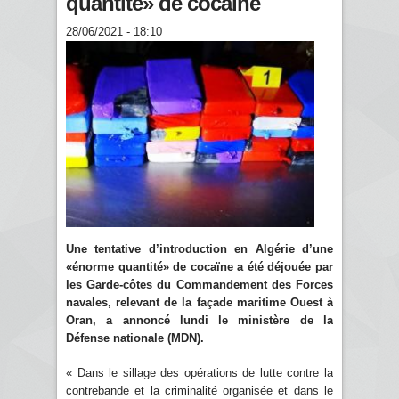
quantité» de cocaïne
28/06/2021 - 18:10
Une tentative d’introduction en Algérie d’une
«énorme quantité» de cocaïne a été déjouée par
les Garde-côtes du Commandement des Forces
navales, relevant de la façade maritime Ouest à
Oran, a annoncé lundi le ministère de la
Défense nationale (MDN).
« Dans le sillage des opérations de lutte contre la
contrebande et la criminalité organisée et dans le