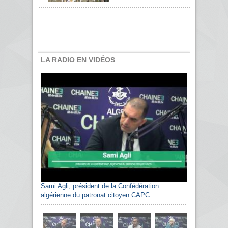
LA RADIO EN VIDÉOS
Sami Agli, président de la Confédération
algérienne du patronat citoyen CAPC