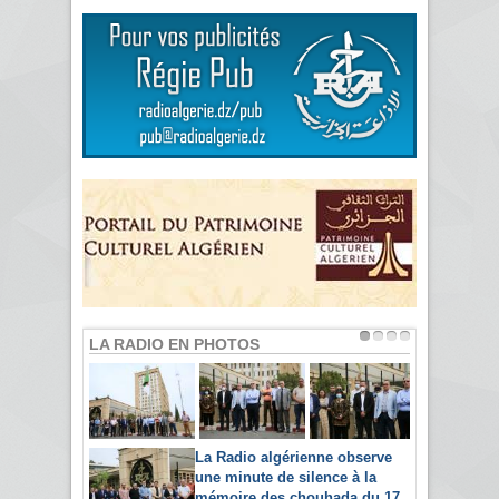
LA RADIO EN PHOTOS
La Radio algérienne observe
une minute de silence à la
mémoire des chouhada du 17