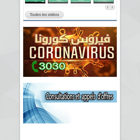
Toutes les vidéos