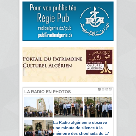
LA RADIO EN PHOTOS
La Radio algérienne observe
une minute de silence à la
mémoire des chouhada du 17