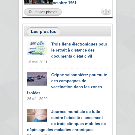
octobre 1961
Toutes les photos
Les plus lus
Trois liens électroniques pour
le retrait à distance des
documents d'état civil
16 mai 2021 |
Grippe saisonnière: poursuite
des campagnes de
vaccination dans les zones
isolées
26 déc 2020 |
Journée mondiale de lutte
contre l'obésité : lancement
de trois cliniques mobiles de
dépistage des maladies chroniques