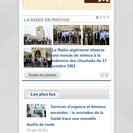
LA RADIO EN PHOTOS
La Radio algérienne observe
une minute de silence à la
mémoire des chouhada du 17
octobre 1961
Toutes les photos
Les plus lus
Services d'urgence et femmes
enceintes : le ministère de la
Santé trace une nouvelle
feuille de route
25 jan 2020 |