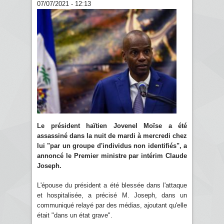
07/07/2021 - 12:13
Le président haïtien Jovenel Moïse a été
assassiné dans la nuit de mardi à mercredi chez
lui "par un groupe d'individus non identifiés", a
annoncé le Premier ministre par intérim Claude
Joseph.
L'épouse du président a été blessée dans l'attaque
et hospitalisée, a précisé M. Joseph, dans un
communiqué relayé par des médias, ajoutant qu'elle
était "dans un état grave".