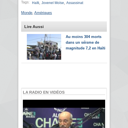
Tags:
,
,
Haïti
Jovenel Moïse
Assassinat
Monde
,
Amériques
Lire Aussi
Au moins 304 morts
dans un séisme de
magnitude 7,2 en Haïti
LA RADIO EN VIDÉOS