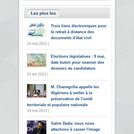
Les plus lus
Trois liens électroniques pour
le retrait à distance des
documents d'état civil
16 mai 2021 |
Elections législatives : 9 mai,
date butoir pour examen des
dossiers de candidature
24 avr 2021 |
M. Chanegriha appelle les
Algériens à veiller à la
préservation de l’unité
territoriale et populaire nationale
19 mai 2021 |
Salim Dada: nous nous
attachons à casser l'image