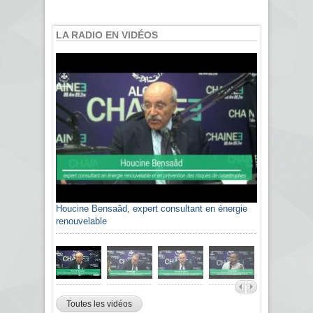
LA RADIO EN VIDÉOS
Houcine Bensaâd, expert consultant en énergie
renouvelable
Toutes les vidéos