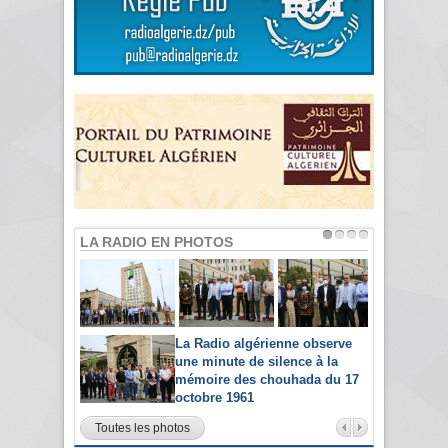
LA RADIO EN PHOTOS
La Radio algérienne observe
une minute de silence à la
mémoire des chouhada du 17
octobre 1961
Toutes les photos