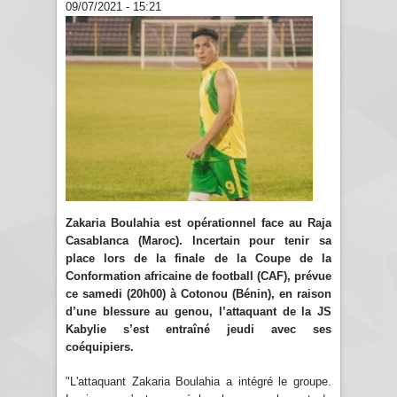
09/07/2021 - 15:21
Zakaria Boulahia est opérationnel face au Raja
Casablanca (Maroc). Incertain pour tenir sa
place lors de la finale de la Coupe de la
Conformation africaine de football (CAF), prévue
ce samedi (20h00) à Cotonou (Bénin), en raison
d’une blessure au genou, l’attaquant de la JS
Kabylie s’est entraîné jeudi avec ses
coéquipiers.
"L'attaquant Zakaria Boulahia a intégré le groupe.