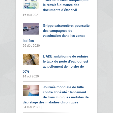
le retrait à distance des
documents d'état civil
16 mai 2021 |
Grippe saisonnière: poursuite
des campagnes de
vaccination dans les zones
isolées
26 déc 2020 |
L’ADE ambitionne de réduire
le taux de perte d’eau qui est
actuellement de l’ordre de
50%
14 oct 2020 |
Journée mondiale de lutte
contre l'obésité : lancement
de trois cliniques mobiles de
dépistage des maladies chroniques
04 mar 2021 |