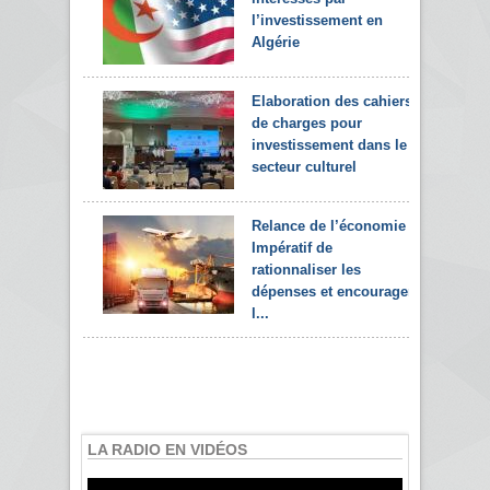
l’investissement en
Algérie
Elaboration des cahiers
de charges pour
investissement dans le
secteur culturel
Relance de l’économie :
Impératif de
rationnaliser les
dépenses et encourager
l...
LA RADIO EN VIDÉOS