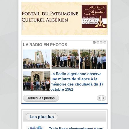
LA RADIO EN PHOTOS
La Radio algérienne observe
une minute de silence à la
mémoire des chouhada du 17
octobre 1961
Toutes les photos
Les plus lus
Trois liens électroniques pour