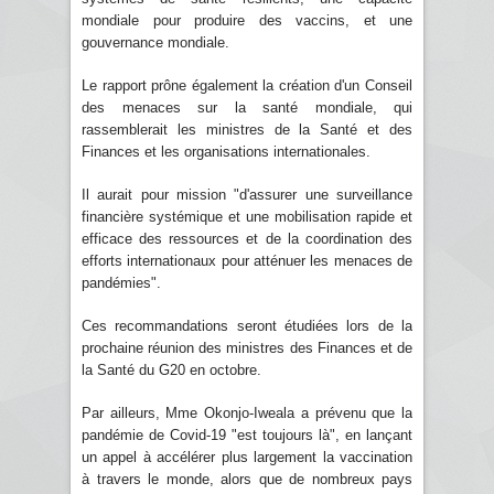
mondiale pour produire des vaccins, et une
gouvernance mondiale.
Le rapport prône également la création d'un Conseil
des menaces sur la santé mondiale, qui
rassemblerait les ministres de la Santé et des
Finances et les organisations internationales.
Il aurait pour mission "d'assurer une surveillance
financière systémique et une mobilisation rapide et
efficace des ressources et de la coordination des
efforts internationaux pour atténuer les menaces de
pandémies".
Ces recommandations seront étudiées lors de la
prochaine réunion des ministres des Finances et de
la Santé du G20 en octobre.
Par ailleurs, Mme Okonjo-Iweala a prévenu que la
pandémie de Covid-19 "est toujours là", en lançant
un appel à accélérer plus largement la vaccination
à travers le monde, alors que de nombreux pays