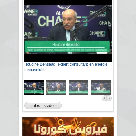
Houcine Bensaâd, expert consultant en énergie
renouvelable
Toutes les vidéos