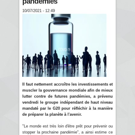
pandémies
10/07/2021 - 12:49
Il faut nettement accroître les investissements et
muscler la gouvernance mondiale afin de mieux
lutter contre de futures pandémies, a prévenu
vendredi le groupe indépendant de haut niveau
mandaté par le G20 pour réfléchir à la manière
de préparer la planète à l'avenir.
"Le monde est très loin d'être prêt pour prévenir ou
stopper la prochaine pandémie", a ainsi estime ce