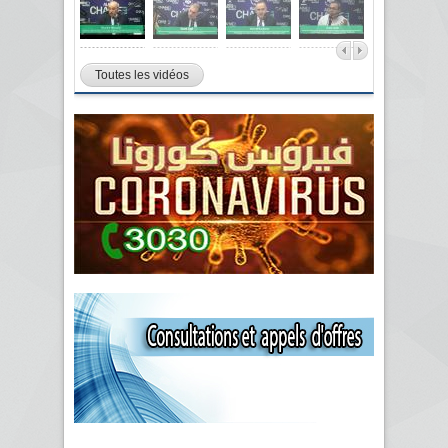
Toutes les vidéos