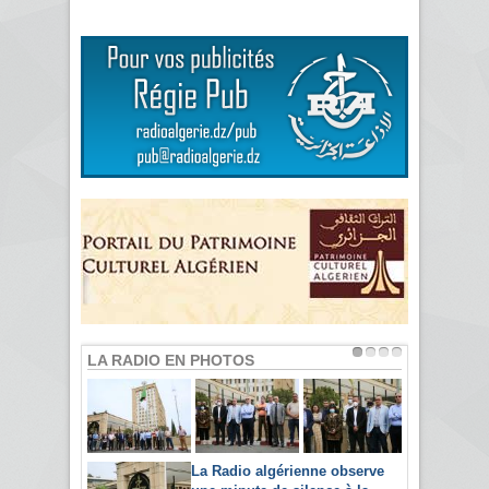
LA RADIO EN PHOTOS
La Radio algérienne observe