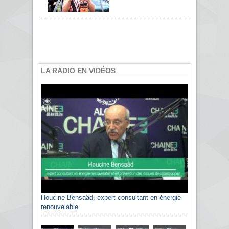
LA RADIO EN VIDÉOS
Houcine Bensaâd, expert consultant en énergie
renouvelable