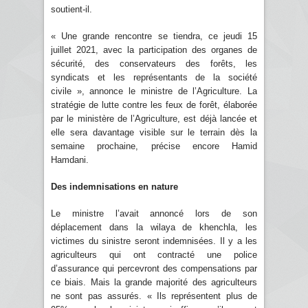
soutient-il.
« Une grande rencontre se tiendra, ce jeudi 15
juillet 2021, avec la participation des organes de
sécurité, des conservateurs des forêts, les
syndicats et les représentants de la société
civile », annonce le ministre de l’Agriculture. La
stratégie de lutte contre les feux de forêt, élaborée
par le ministère de l’Agriculture, est déjà lancée et
elle sera davantage visible sur le terrain dès la
semaine prochaine, précise encore Hamid
Hamdani.
Des indemnisations en nature
Le ministre l’avait annoncé lors de son
déplacement dans la wilaya de khenchla, les
victimes du sinistre seront indemnisées. Il y a les
agriculteurs qui ont contracté une police
d’assurance qui percevront des compensations par
ce biais. Mais la grande majorité des agriculteurs
ne sont pas assurés. « Ils représentent plus de