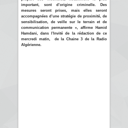
important, sont d’origine criminelle. Des
mesures seront prises, mais elles seront
accompagnées d’une stratégie de proximité, de
sensibilisation, de veille sur le terrain et de
communication permanente », affirme Hamid
Hamdani, dans l'Invité de la rédaction de ce
mercredi matin, de la Chaine 3 de la Radio
Algérienne.