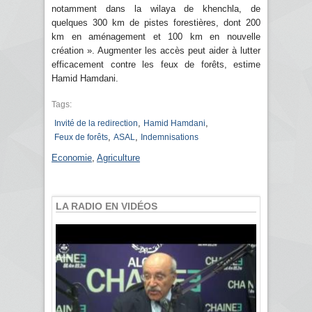
notamment dans la wilaya de khenchla, de
quelques 300 km de pistes forestières, dont 200
km en aménagement et 100 km en nouvelle
création ». Augmenter les accès peut aider à lutter
efficacement contre les feux de forêts, estime
Hamid Hamdani.
Tags:
,
,
Invité de la redirection
Hamid Hamdani
,
,
Feux de forêts
ASAL
Indemnisations
Economie
,
Agriculture
LA RADIO EN VIDÉOS