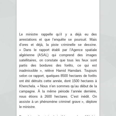
Le ministre rappelle qu’il y a déjà eu des
arrestations et que l’enquête se poursuit. Mais
d’ores et déjà, la piste criminelle se dessine.
« Dans le rapport établi par l’Agence spatiale
algérienne (ASAL) qui comprend des images
satellitaires, on constate que tous les feux sont
partis des bordures des forêts, ce qui est
inadmissible », relève Hamid Hamdani. Toujours
selon ce rapport, quelques 8500 hectares de forêts
ont été détruits cette année, dont 1500 hectares à
Khenchela. « Nous n’en sommes qu’au début de la
campagne. À la même période l’année dernière,
nous étions à 2600 hectares. C’est inédit. On
assiste à un phénomène criminel grave », déplore
le ministre.