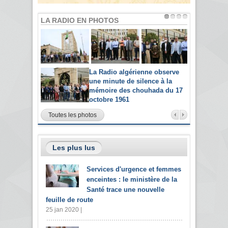
LA RADIO EN PHOTOS
La Radio algérienne observe
une minute de silence à la
mémoire des chouhada du 17
octobre 1961
Toutes les photos
Les plus lus
Services d'urgence et femmes
enceintes : le ministère de la
Santé trace une nouvelle
feuille de route
25 jan 2020 |