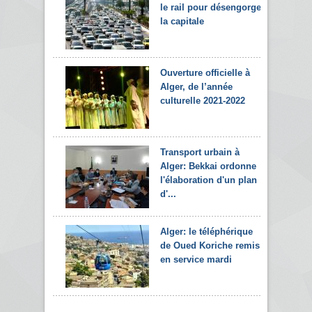
le rail pour désengorger
la capitale
Ouverture officielle à
Alger, de l’année
culturelle 2021-2022
Transport urbain à
Alger: Bekkai ordonne
l'élaboration d'un plan
d'...
Alger: le téléphérique
de Oued Koriche remis
en service mardi