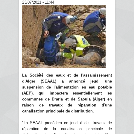
23/07/2021 - 11:44
La Société des eaux et de l'assainissement
d'Alger (SEAAL) a annoncé jeudi une
suspension de l'alimentation en eau potable
(AEP), qui impactera essentiellement les
communes de Draria et de Saoula (Alger) en
raison de travaux de réparation d'une
canalisation principale de distribution.
"La SEAAL procédera ce jeudi à des travaux de
réparation de la canalisation principale de