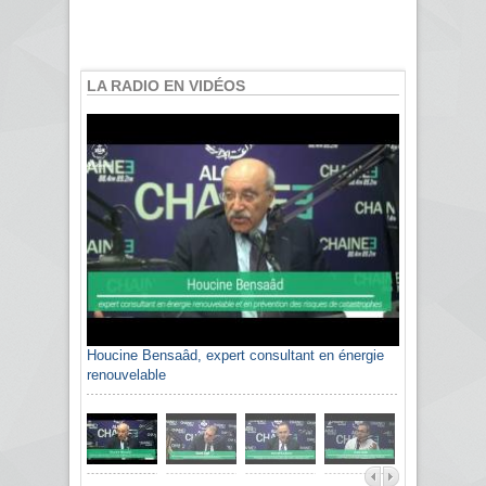
LA RADIO EN VIDÉOS
Houcine Bensaâd, expert consultant en énergie
renouvelable