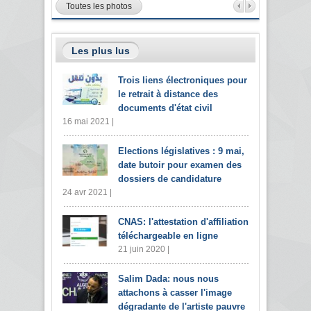
Toutes les photos
Les plus lus
Trois liens électroniques pour
le retrait à distance des
documents d'état civil
16 mai 2021 |
Elections législatives : 9 mai,
date butoir pour examen des
dossiers de candidature
24 avr 2021 |
CNAS: l'attestation d'affiliation
téléchargeable en ligne
21 juin 2020 |
Salim Dada: nous nous
attachons à casser l'image
dégradante de l'artiste pauvre