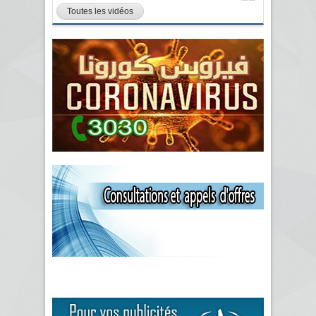
Toutes les vidéos