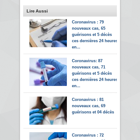
Lire Aussi
Coronavirus : 79
nouveaux cas, 65
guérisons et 5 décès
ces dernières 24 heures
en...
Coronavirus: 87
nouveaux cas, 71
guérisons et 5 décès
ces dernières 24 heures
en...
Coronavirus : 81
nouveaux cas, 69
guérisons et 04 décès
Coronavirus : 72