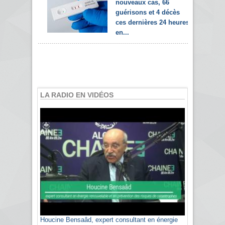
nouveaux cas, 66
guérisons et 4 décès
ces dernières 24 heures
en...
LA RADIO EN VIDÉOS
Houcine Bensaâd, expert consultant en énergie