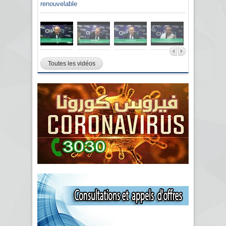
renouvelable
Toutes les vidéos