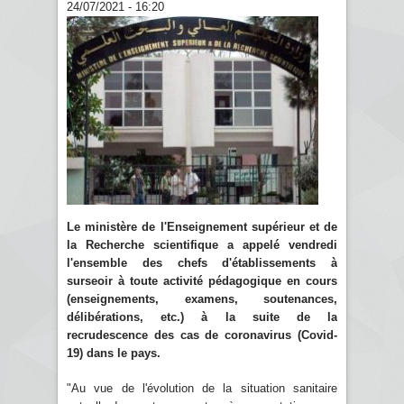
24/07/2021 - 16:20
Le ministère de l'Enseignement supérieur et de
la Recherche scientifique a appelé vendredi
l'ensemble des chefs d'établissements à
surseoir à toute activité pédagogique en cours
(enseignements, examens, soutenances,
délibérations, etc.) à la suite de la
recrudescence des cas de coronavirus (Covid-
19) dans le pays.
"Au vue de l'évolution de la situation sanitaire