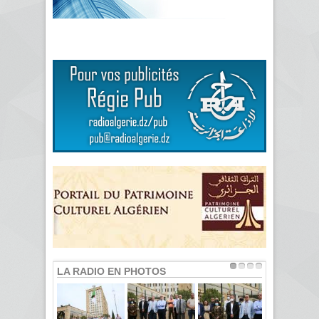
LA RADIO EN PHOTOS