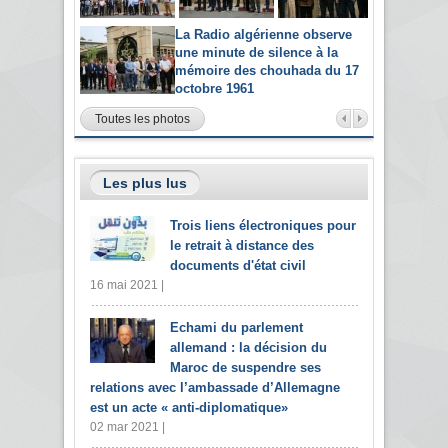
La Radio algérienne observe
une minute de silence à la
mémoire des chouhada du 17
octobre 1961
Toutes les photos
Les plus lus
Trois liens électroniques pour
le retrait à distance des
documents d'état civil
16 mai 2021 |
Echami du parlement
allemand : la décision du
Maroc de suspendre ses
relations avec l’ambassade d’Allemagne
est un acte « anti-diplomatique»
02 mar 2021 |