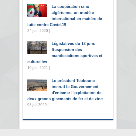
La coopération sino-
algérienne, un modèle
international en matière de
lutte contre Covid-19
24 juin 2020 |
Législatives du 12 juin:
Suspension des
manifestations sportives et
culturelles
10 juin 2021 |
Le président Tebboune
instruit le Gouvernement
d'entamer l'exploitation de
deux grands gisements de fer et de zinc
08 juil 2020 |