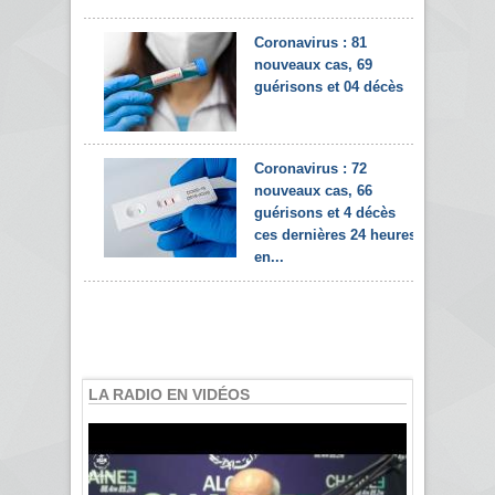
Coronavirus : 81
nouveaux cas, 69
guérisons et 04 décès
Coronavirus : 72
nouveaux cas, 66
guérisons et 4 décès
ces dernières 24 heures
en...
LA RADIO EN VIDÉOS