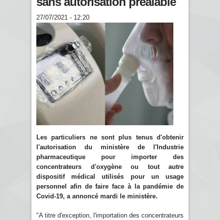
sans autorisation préalable
27/07/2021 - 12:20
Les particuliers ne sont plus tenus d'obtenir
l'autorisation du ministère de l'Industrie
pharmaceutique pour importer des
concentrateurs d'oxygène ou tout autre
dispositif médical utilisés pour un usage
personnel afin de faire face à la pandémie de
Covid-19, a annoncé mardi le ministère.
"A titre d'exception, l'importation des concentrateurs