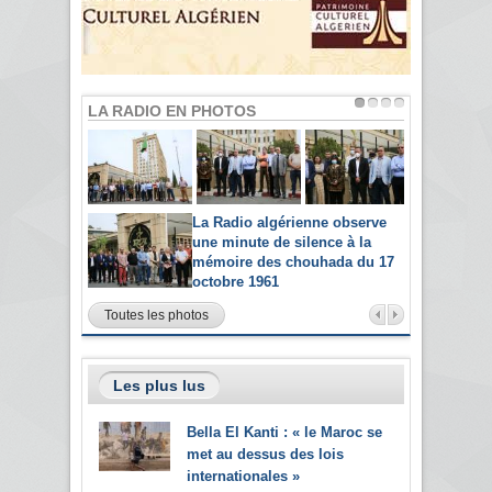
LA RADIO EN PHOTOS
La Radio algérienne observe
une minute de silence à la
mémoire des chouhada du 17
octobre 1961
Toutes les photos
Les plus lus
Bella El Kanti : « le Maroc se
met au dessus des lois
internationales »