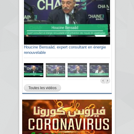
Houcine Bensaâd, expert consultant en énergie
renouvelable
Toutes les vidéos