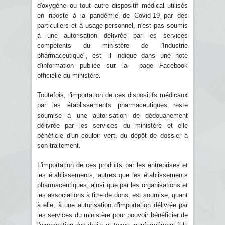
d'oxygène ou tout autre dispositif médical utilisés
en riposte à la pandémie de Covid-19 par des
particuliers et à usage personnel, n'est pas soumis
à une autorisation délivrée par les services
compétents du ministère de l'Industrie
pharmaceutique", est -il indiqué dans une note
d'information publiée sur la page Facebook
officielle du ministère.
Toutefois, l'importation de ces dispositifs médicaux
par les établissements pharmaceutiques reste
soumise à une autorisation de dédouanement
délivrée par les services du ministère et elle
bénéficie d'un couloir vert, du dépôt de dossier à
son traitement.
L'importation de ces produits par les entreprises et
les établissements, autres que les établissements
pharmaceutiques, ainsi que par les organisations et
les associations à titre de dons, est soumise, quant
à elle, à une autorisation d'importation délivrée par
les services du ministère pour pouvoir bénéficier de