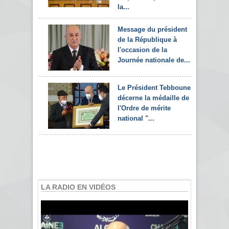
la...
Message du président
de la République à
l'occasion de la
Journée nationale de...
Le Président Tebboune
décerne la médaille de
l'Ordre de mérite
national "...
LA RADIO EN VIDÉOS