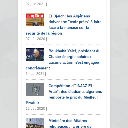
07 juin 2021 |
El Djeïch: les Algériens
doivent se "tenir prêts" à faire
face à la menace sur la
sécurité de la région
07 déc 2020 |
Boukhalfa Yaïci, président du
Cluster énergie solaire :
aucune action n'est engagée
concrètement
14 jan 2021 |
Compétition d’"INJAZ El
Arab": des étudiants algériens
remporte le prix du Meilleur
Produit
12 déc 2020 |
Ministère des Affaires
religieuses : la prière de