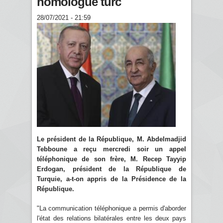
homologue turc
28/07/2021 - 21:59
Le président de la République, M. Abdelmadjid
Tebboune a reçu mercredi soir un appel
téléphonique de son frère, M. Recep Tayyip
Erdogan, président de la République de
Turquie, a-t-on appris de la Présidence de la
République.
"La communication téléphonique a permis d'aborder
l'état des relations bilatérales entre les deux pays