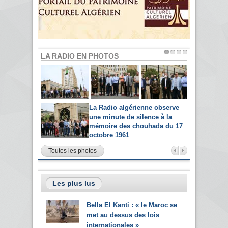
LA RADIO EN PHOTOS
La Radio algérienne observe
une minute de silence à la
mémoire des chouhada du 17
octobre 1961
Toutes les photos
Les plus lus
Bella El Kanti : « le Maroc se
met au dessus des lois
internationales »