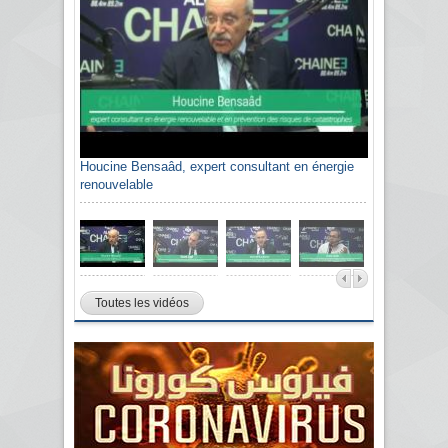
Houcine Bensaâd, expert consultant en énergie
renouvelable
Toutes les vidéos