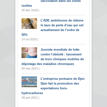
vaccination dans les zones
isolées
26 déc 2020 |
L’ADE ambitionne de réduire
le taux de perte d’eau qui est
actuellement de l’ordre de
50%
14 oct 2020 |
Journée mondiale de lutte
contre l'obésité : lancement
de trois cliniques mobiles de
dépistage des maladies chroniques
04 mar 2021 |
L’entreprise portuaire de Djen
Djen fait la promotion des
exportations hors-
hydrocarbures
28 juin 2021 |