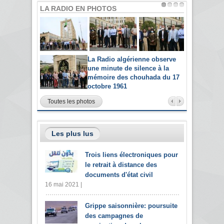
LA RADIO EN PHOTOS
La Radio algérienne observe
une minute de silence à la
mémoire des chouhada du 17
octobre 1961
Toutes les photos
Les plus lus
Trois liens électroniques pour
le retrait à distance des
documents d'état civil
16 mai 2021 |
Grippe saisonnière: poursuite
des campagnes de