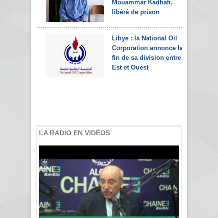
Mouammar Kadhafi,
libéré de prison
Libye : la National Oil
Corporation annonce la
fin de sa division entre
Est et Ouest
LA RADIO EN VIDÉOS