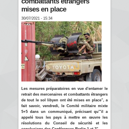
combattants étrangers
mises en place
30/07/2021 - 15:34
Les mesures préparatoires en vue d'entamer le
retrait des mercenaires et combattants étrangers
de tout le sol libyen ont été mises en place", a
fait savoir, vendredi, le Comité militaire mixte
5+5 dans un communiqué, précisant qu'"il a
appelé tous les pays à mettre en œuvre les
résolutions du Conseil de sécurité et les
conclusions des Conférences Berlin 1 et 2".