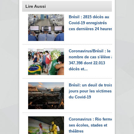
Lire Aussi
Brésil : 2815 décès au
Covid-19 enregistrés
ces dernières 24 heures
Coronavirus/Brésil : le
nombre de cas s'élève à
347.398 dont 22.013
décès et...
Brésil: un deuil de trois
jours pour les victimes
du Covid-19
Coronavirus : Rio ferme
ses écoles, stades et
théâtres