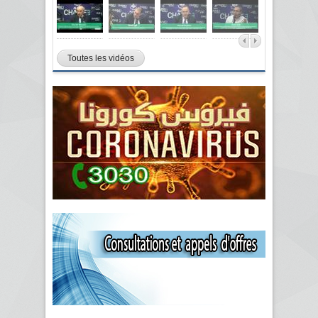
Toutes les vidéos