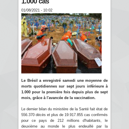
1.000 cas
01/08/2021 - 10:02
Le Brésil a enregistré samedi une moyenne de
morts quotidiennes sur sept jours inférieure à
1.000 pour la première fois depuis plus de sept
mois, grâce à l'avancée de la vaccination.
Le dernier bilan du ministère de la Santé fait état de
556.370 décès et plus de 19.917.855 cas confirmés
pour ce pays de 212 millions d'habitants, le
deuxième au monde le plus endeuillé par la