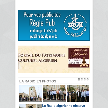
LA RADIO EN PHOTOS
La Radio algérienne observe