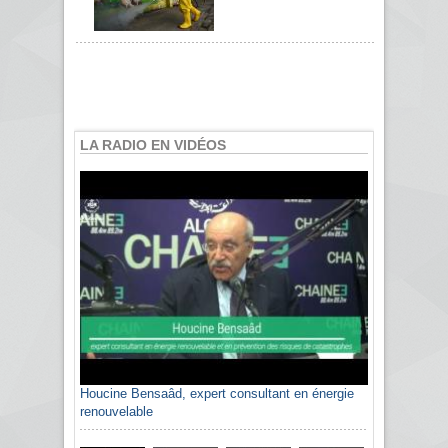
LA RADIO EN VIDÉOS
Houcine Bensaâd, expert consultant en énergie
renouvelable