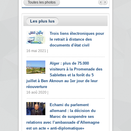
Toutes les photos
Les plus lus
Trois liens électroniques pour
le retrait à distance des
documents d'état civil
16 mai 2021 |
Alger : plus de 75.000
visiteurs à la Promenade des
Sablettes et la forêt du 5
juillet à Ben Aknoun au 1er jour de leur
réouverture
16 aoû 2020 |
Echami du parlement
allemand : la décision du
Maroc de suspendre ses
relations avec l’ambassade d’Allemagne
est un acte « anti-diplomatique»