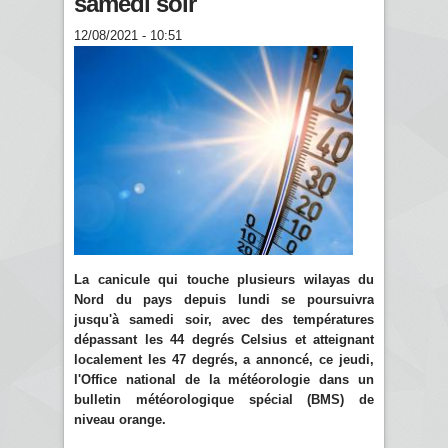
samedi soir
12/08/2021 - 10:51
La canicule qui touche plusieurs wilayas du
Nord du pays depuis lundi se poursuivra
jusqu'à samedi soir, avec des températures
dépassant les 44 degrés Celsius et atteignant
localement les 47 degrés, a annoncé, ce jeudi,
l'Office national de la météorologie dans un
bulletin météorologique spécial (BMS) de
niveau orange.