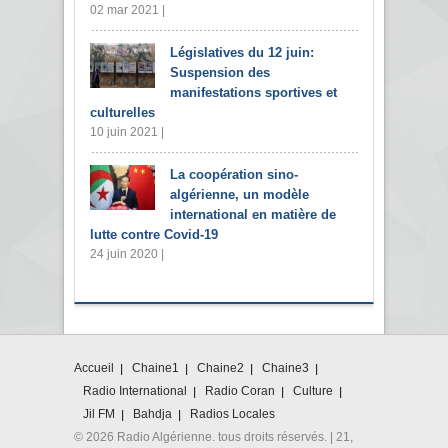
02 mar 2021 |
Législatives du 12 juin:
Suspension des
manifestations sportives et
culturelles
10 juin 2021 |
La coopération sino-
algérienne, un modèle
international en matière de
lutte contre Covid-19
24 juin 2020 |
Accueil
Chaine1
Chaine2
Chaine3
Radio International
Radio Coran
Culture
Jil FM
Bahdja
Radios Locales
© 2026 Radio Algérienne. tous droits réservés. | 21,