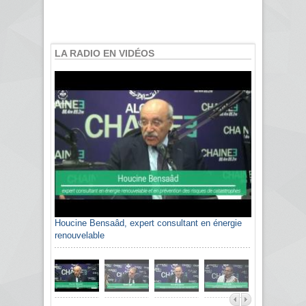
LA RADIO EN VIDÉOS
Houcine Bensaâd, expert consultant en énergie
renouvelable