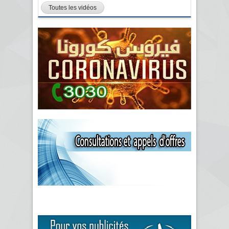
Toutes les vidéos