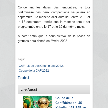
Concernant les dates des rencontres, le tour
préliminaire des deux compétitions se jouera en
septembre. La manche aller aura lieu entre le 10 et
le 12 septembre, tandis que la manche retour est
programmée entre le 17 et le 19 du même mois.
À noter enfin que le coup d'envoi de la phase de
groupes sera donné en février 2022.
Tags:
,
,
CAF
Ligue des Champions 2022
Coupe de la CAF 2022
Football
Lire Aussi
Coupe de la
Confédération: JS
Kabylie- l'AS FAR au