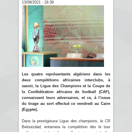
13/08/2021 - 18:39
Les quatre représentants algériens dans les
deux compétitions africaines interclubs, à
savoir, la Ligue des Champions et la Coupe de
la Confédération africaine de football (CAF),
connaissent leurs adversaires, et ce, à l'issue
du tirage au sort effectué ce vendredi au Caire
(Egypte).
Dans la prestigieuse Ligue des champions, le CR
Belouizdad, entamera la compétition dès le tour