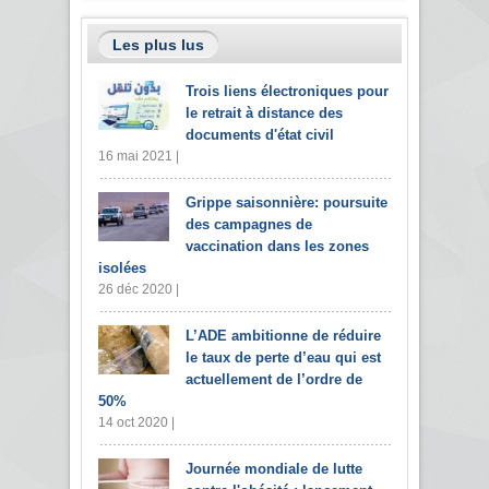
Les plus lus
Trois liens électroniques pour
le retrait à distance des
documents d'état civil
16 mai 2021 |
Grippe saisonnière: poursuite
des campagnes de
vaccination dans les zones
isolées
26 déc 2020 |
L’ADE ambitionne de réduire
le taux de perte d’eau qui est
actuellement de l’ordre de
50%
14 oct 2020 |
Journée mondiale de lutte