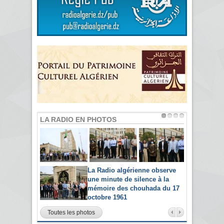
LA RADIO EN PHOTOS
La Radio algérienne observe
une minute de silence à la
mémoire des chouhada du 17
octobre 1961
Toutes les photos