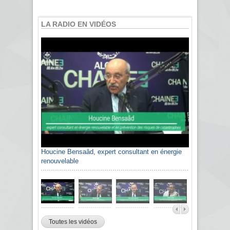
LA RADIO EN VIDÉOS
Houcine Bensaâd, expert consultant en énergie
renouvelable
Toutes les vidéos