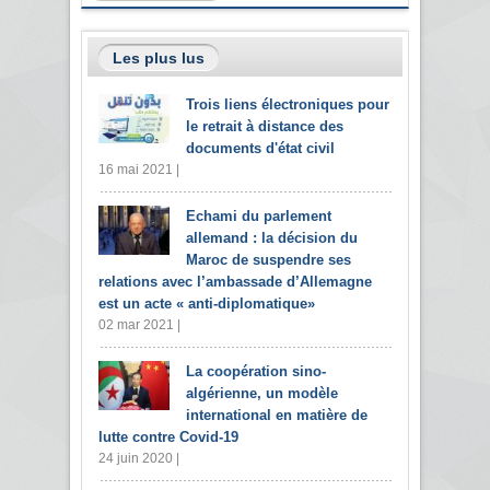
Les plus lus
Trois liens électroniques pour
le retrait à distance des
documents d'état civil
16 mai 2021 |
Echami du parlement
allemand : la décision du
Maroc de suspendre ses
relations avec l’ambassade d’Allemagne
est un acte « anti-diplomatique»
02 mar 2021 |
La coopération sino-
algérienne, un modèle
international en matière de
lutte contre Covid-19
24 juin 2020 |