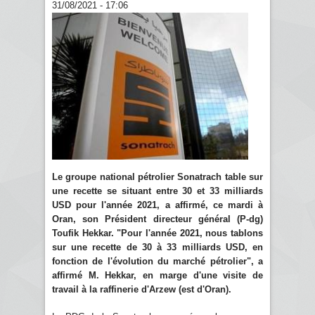
31/08/2021 - 17:06
Le groupe national pétrolier Sonatrach table sur
une recette se situant entre 30 et 33 milliards
USD pour l'année 2021, a affirmé, ce mardi à
Oran, son Président directeur général (P-dg)
Toufik Hekkar. "Pour l'année 2021, nous tablons
sur une recette de 30 à 33 milliards USD, en
fonction de l'évolution du marché pétrolier", a
affirmé M. Hekkar, en marge d'une visite de
travail à la raffinerie d'Arzew (est d'Oran).