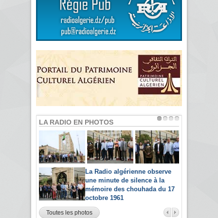
LA RADIO EN PHOTOS
La Radio algérienne observe
une minute de silence à la
mémoire des chouhada du 17
octobre 1961
Toutes les photos