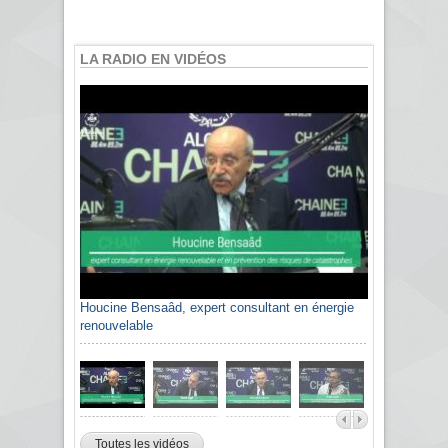
LA RADIO EN VIDÉOS
Houcine Bensaâd, expert consultant en énergie
renouvelable
Toutes les vidéos