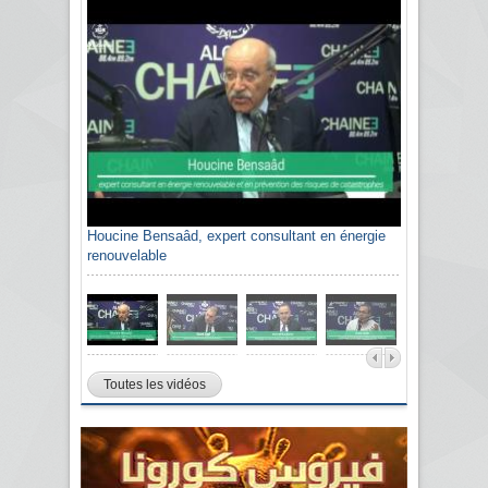
Houcine Bensaâd, expert consultant en énergie
renouvelable
Toutes les vidéos