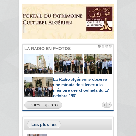
LA RADIO EN PHOTOS
La Radio algérienne observe
une minute de silence à la
mémoire des chouhada du 17
octobre 1961
Toutes les photos
Les plus lus