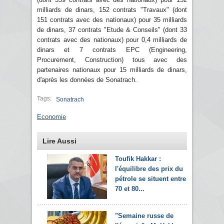
milliards de dinars, 152 contrats "Travaux" (dont
151 contrats avec des nationaux) pour 35 milliards
de dinars, 37 contrats "Etude & Conseils" (dont 33
contrats avec des nationaux) pour 0,4 milliards de
dinars et 7 contrats EPC (Engineering,
Procurement, Construction) tous avec des
partenaires nationaux pour 15 milliards de dinars,
d'après les données de Sonatrach.
Tags:
Sonatrach
Economie
Lire Aussi
Toufik Hakkar :
l'équilibre des prix du
pétrole se situent entre
70 et 80...
"Semaine russe de