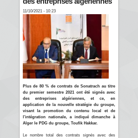
des entreprises algériennes
11/10/2021 - 10:23
Plus de 80 % de contrats de Sonatrach au titre
du premier semestre 2021 ont été signés avec
des entreprises algériennes, et ce, en
application de la nouvelle stratégie du groupe,
visant la promotion du contenu local et de
l'intégration nationale, a indiqué dimanche à
Alger le PDG du groupe, Toufik Hakkar.
Le nombre total des contrats signés avec des