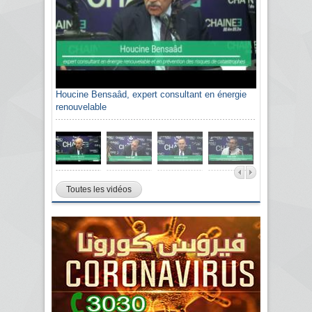
Houcine Bensaâd, expert consultant en énergie
renouvelable
Toutes les vidéos