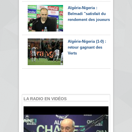
Algérie-Nigeria :
Belmadi "satisfait du
rendement des joueurs"
Algérie-Nigeria (1-0) :
retour gagnant des
Verts
LA RADIO EN VIDÉOS