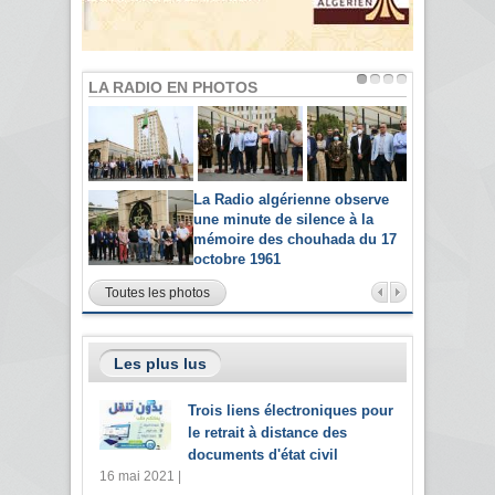
LA RADIO EN PHOTOS
La Radio algérienne observe
une minute de silence à la
mémoire des chouhada du 17
octobre 1961
Toutes les photos
Les plus lus
Trois liens électroniques pour
le retrait à distance des
documents d'état civil
16 mai 2021 |