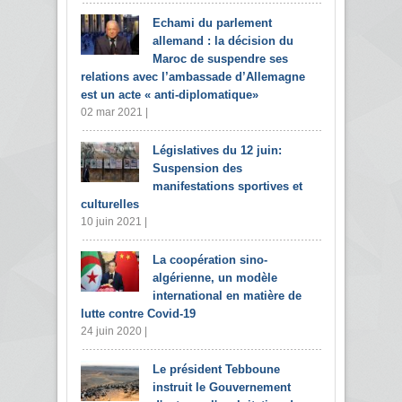
Echami du parlement
allemand : la décision du
Maroc de suspendre ses
relations avec l’ambassade d’Allemagne
est un acte « anti-diplomatique»
02 mar 2021 |
Législatives du 12 juin:
Suspension des
manifestations sportives et
culturelles
10 juin 2021 |
La coopération sino-
algérienne, un modèle
international en matière de
lutte contre Covid-19
24 juin 2020 |
Le président Tebboune
instruit le Gouvernement