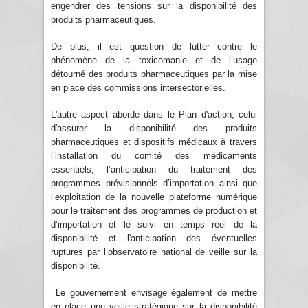
engendrer des tensions sur la disponibilité des
produits pharmaceutiques.
De plus, il est question de lutter contre le
phénomène de la toxicomanie et de l’usage
détourné des produits pharmaceutiques par la mise
en place des commissions intersectorielles.
L'autre aspect abordé dans le Plan d'action, celui
d'assurer la disponibilité des produits
pharmaceutiques et dispositifs médicaux à travers
l’installation du comité des médicaments
essentiels, l’anticipation du traitement des
programmes prévisionnels d’importation ainsi que
l’exploitation de la nouvelle plateforme numérique
pour le traitement des programmes de production et
d’importation et le suivi en temps réel de la
disponibilité et l'anticipation des éventuelles
ruptures par l’observatoire national de veille sur la
disponibilité.
Le gouvernement envisage également de mettre
en place une veille stratégique sur la disponibilité