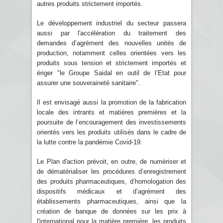
autres produits strictement importés.
Le développement industriel du secteur passera
aussi par l'accélération du traitement des
demandes d’agrément des nouvelles unités de
production, notamment celles orientées vers les
produits sous tension et strictement importés et
ériger "le Groupe Saidal en outil de l’Etat pour
assurer une souveraineté sanitaire".
Il est envisagé aussi la promotion de la fabrication
locale des intrants et matières premières et la
poursuite de l’encouragement des investissements
orientés vers les produits utilisés dans le cadre de
la lutte contre la pandémie Covid-19.
Le Plan d'action prévoit, en outre, de numériser et
de dématérialiser les procédures d’enregistrement
des produits pharmaceutiques, d’homologation des
dispositifs médicaux et d’agrément des
établissements pharmaceutiques, ainsi que la
création de banque de données sur les prix à
l'international pour la matière première, les produits