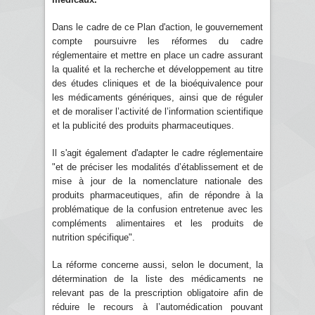
Dans le cadre de ce Plan d'action, le gouvernement
compte poursuivre les réformes du cadre
réglementaire et mettre en place un cadre assurant
la qualité et la recherche et développement au titre
des études cliniques et de la bioéquivalence pour
les médicaments génériques, ainsi que de réguler
et de moraliser l’activité de l’information scientifique
et la publicité des produits pharmaceutiques.
Il s'agit également d'adapter le cadre réglementaire
"et de préciser les modalités d’établissement et de
mise à jour de la nomenclature nationale des
produits pharmaceutiques, afin de répondre à la
problématique de la confusion entretenue avec les
compléments alimentaires et les produits de
nutrition spécifique".
La réforme concerne aussi, selon le document, la
détermination de la liste des médicaments ne
relevant pas de la prescription obligatoire afin de
réduire le recours à l’automédication pouvant