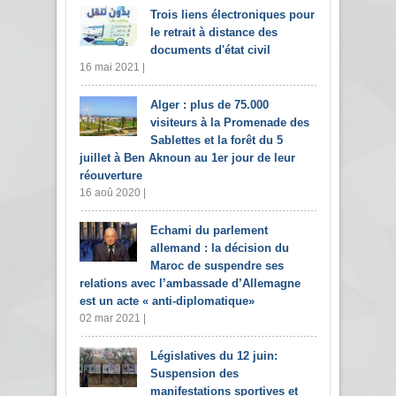
Trois liens électroniques pour
le retrait à distance des
documents d'état civil
16 mai 2021 |
Alger : plus de 75.000
visiteurs à la Promenade des
Sablettes et la forêt du 5
juillet à Ben Aknoun au 1er jour de leur
réouverture
16 aoû 2020 |
Echami du parlement
allemand : la décision du
Maroc de suspendre ses
relations avec l’ambassade d’Allemagne
est un acte « anti-diplomatique»
02 mar 2021 |
Législatives du 12 juin:
Suspension des
manifestations sportives et