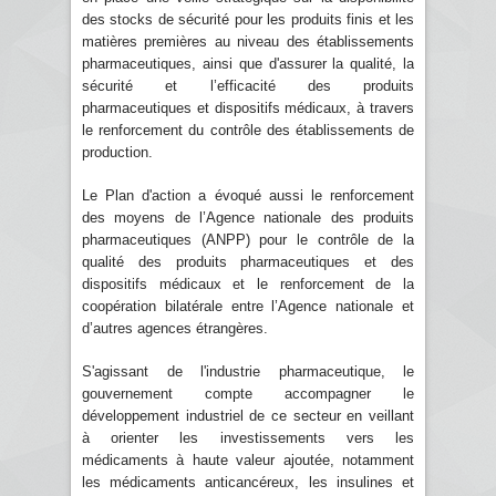
des stocks de sécurité pour les produits finis et les
matières premières au niveau des établissements
pharmaceutiques, ainsi que d'assurer la qualité, la
sécurité et l’efficacité des produits
pharmaceutiques et dispositifs médicaux, à travers
le renforcement du contrôle des établissements de
production.
Le Plan d'action a évoqué aussi le renforcement
des moyens de l’Agence nationale des produits
pharmaceutiques (ANPP) pour le contrôle de la
qualité des produits pharmaceutiques et des
dispositifs médicaux et le renforcement de la
coopération bilatérale entre l’Agence nationale et
d’autres agences étrangères.
S'agissant de l'industrie pharmaceutique, le
gouvernement compte accompagner le
développement industriel de ce secteur en veillant
à orienter les investissements vers les
médicaments à haute valeur ajoutée, notamment
les médicaments anticancéreux, les insulines et