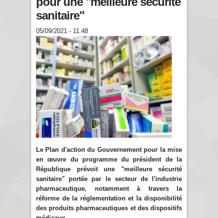
pour une "meilleure sécurité
sanitaire"
05/09/2021 - 11:48
Le Plan d'action du Gouvernement pour la mise
en œuvre du programme du président de la
République prévoit une "meilleure sécurité
sanitaire" portée par le secteur de l'industrie
pharmaceutique, notamment à travers la
réforme de la réglementation et la disponibilité
des produits pharmaceutiques et des dispositifs
médicaux.