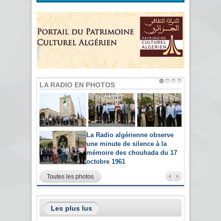
LA RADIO EN PHOTOS
La Radio algérienne observe
une minute de silence à la
mémoire des chouhada du 17
octobre 1961
Toutes les photos
Les plus lus