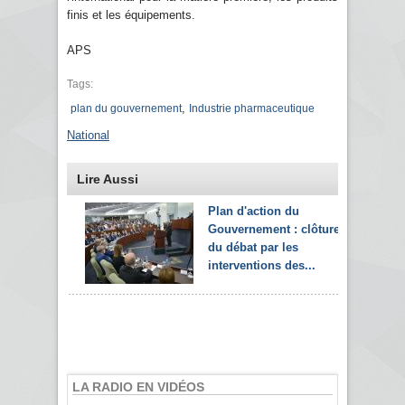
finis et les équipements.
APS
Tags:
,
plan du gouvernement
Industrie pharmaceutique
National
Lire Aussi
Plan d'action du
Gouvernement : clôture
du débat par les
interventions des...
LA RADIO EN VIDÉOS