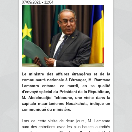
07/09/2021 - 11:04
Le ministre des affaires étrangères et de la
communauté nationale à l'étranger, M. Ramtane
Lamamra entame, ce mardi, en sa qualité
d'envoyé spécial du Président de la République,
M. Abdelmadjid Tebboune, une visite dans la
capitale mauritanienne Nouakchott, indique un
communiqué du ministère.
Lors de cette visite de deux jours, M. Lamamra
aura des entretiens avec les plus hautes autorités