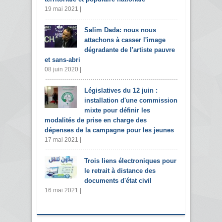
19 mai 2021 |
Salim Dada: nous nous
attachons à casser l'image
dégradante de l'artiste pauvre
et sans-abri
08 juin 2020 |
Législatives du 12 juin :
installation d'une commission
mixte pour définir les
modalités de prise en charge des
dépenses de la campagne pour les jeunes
17 mai 2021 |
Trois liens électroniques pour
le retrait à distance des
documents d'état civil
16 mai 2021 |