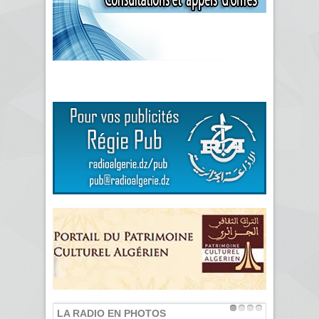
LA RADIO EN PHOTOS