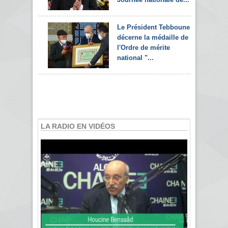
Le Président Tebboune
décerne la médaille de
l'Ordre de mérite
national "...
LA RADIO EN VIDÉOS