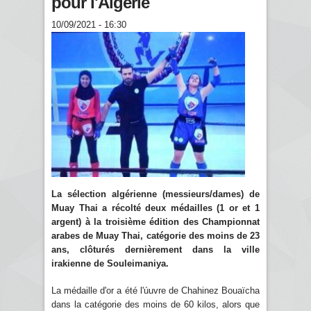
pour l'Algérie
10/09/2021 - 16:30
La sélection algérienne (messieurs/dames) de
Muay Thai a récolté deux médailles (1 or et 1
argent) à la troisième édition des Championnat
arabes de Muay Thai, catégorie des moins de 23
ans, clôturés dernièrement dans la ville
irakienne de Souleimaniya.
La médaille d'or a été l'úuvre de Chahinez Bouaïcha
dans la catégorie des moins de 60 kilos, alors que