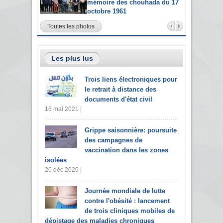
mémoire des chouhada du 17
octobre 1961
Toutes les photos
Les plus lus
Trois liens électroniques pour
le retrait à distance des
documents d'état civil
16 mai 2021 |
Grippe saisonnière: poursuite
des campagnes de
vaccination dans les zones
isolées
26 déc 2020 |
Journée mondiale de lutte
contre l'obésité : lancement
de trois cliniques mobiles de
dépistage des maladies chroniques