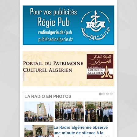
LA RADIO EN PHOTOS
La Radio algérienne observe
une minute de silence à la