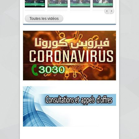
Toutes les vidéos