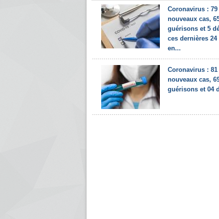
Coronavirus : 79
nouveaux cas, 6
guérisons et 5 d
ces dernières 24
en...
Coronavirus : 81
nouveaux cas, 6
guérisons et 04 