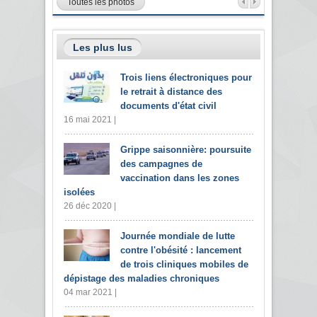
Toutes les photos
Les plus lus
Trois liens électroniques pour
le retrait à distance des
documents d'état civil
16 mai 2021 |
Grippe saisonnière: poursuite
des campagnes de
vaccination dans les zones
isolées
26 déc 2020 |
Journée mondiale de lutte
contre l'obésité : lancement
de trois cliniques mobiles de
dépistage des maladies chroniques
04 mar 2021 |