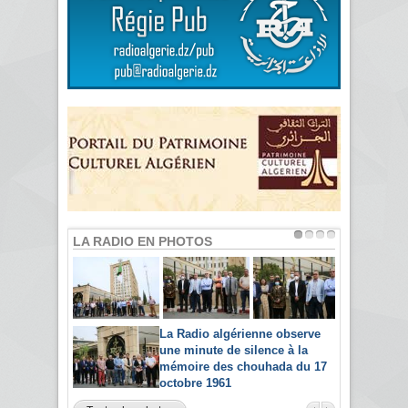
LA RADIO EN PHOTOS
La Radio algérienne observe
une minute de silence à la
mémoire des chouhada du 17
octobre 1961