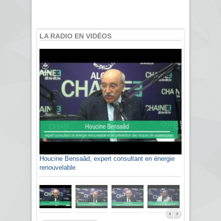
LA RADIO EN VIDÉOS
Houcine Bensaâd, expert consultant en énergie
renouvelable