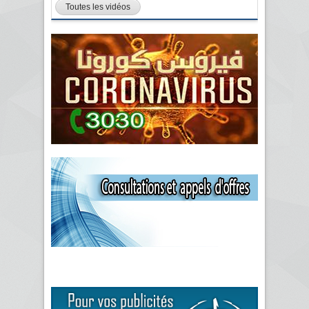
Toutes les vidéos