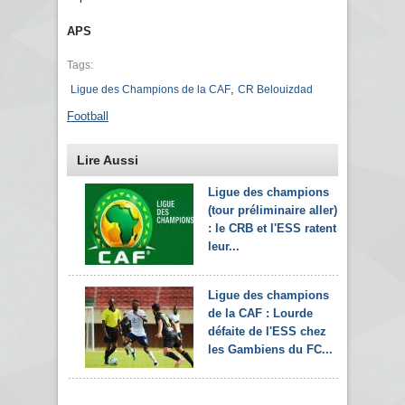
APS
Tags:
,
Ligue des Champions de la CAF
CR Belouizdad
Football
Lire Aussi
Ligue des champions
(tour préliminaire aller)
: le CRB et l'ESS ratent
leur...
Ligue des champions
de la CAF : Lourde
défaite de l'ESS chez
les Gambiens du FC...