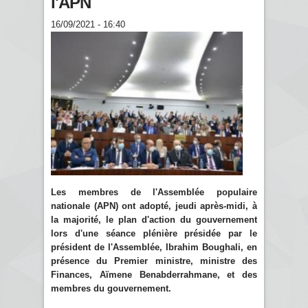
l'APN
16/09/2021 - 16:40
Les membres de l'Assemblée populaire
nationale (APN) ont adopté, jeudi après-midi, à
la majorité, le plan d'action du gouvernement
lors d'une séance plénière présidée par le
président de l'Assemblée, Ibrahim Boughali, en
présence du Premier ministre, ministre des
Finances, Aïmene Benabderrahmane, et des
membres du gouvernement.