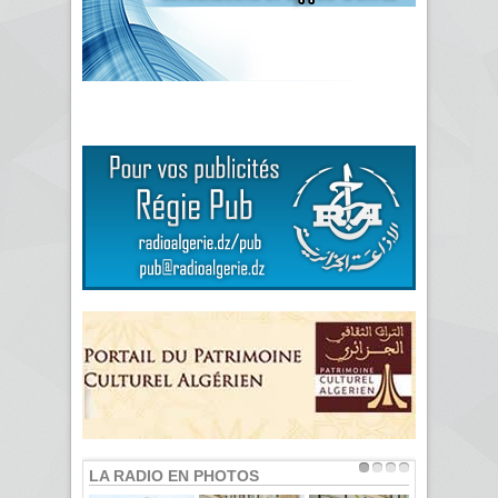
LA RADIO EN PHOTOS