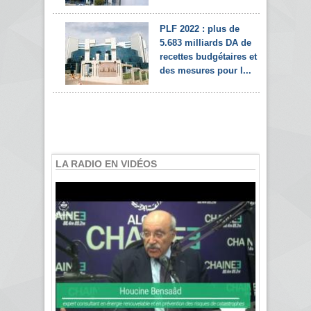
PLF 2022 : plus de
5.683 milliards DA de
recettes budgétaires et
des mesures pour l...
LA RADIO EN VIDÉOS