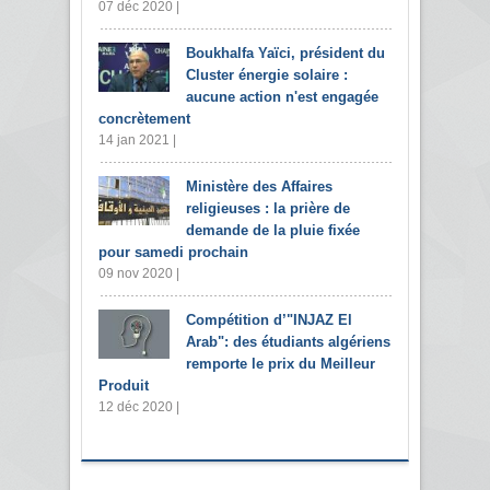
07 déc 2020 |
Boukhalfa Yaïci, président du
Cluster énergie solaire :
aucune action n'est engagée
concrètement
14 jan 2021 |
Ministère des Affaires
religieuses : la prière de
demande de la pluie fixée
pour samedi prochain
09 nov 2020 |
Compétition d’"INJAZ El
Arab": des étudiants algériens
remporte le prix du Meilleur
Produit
12 déc 2020 |