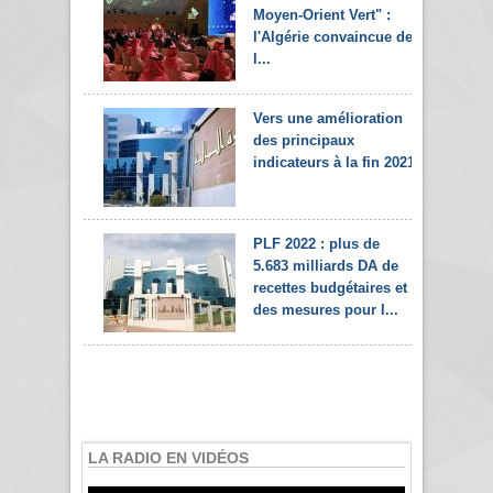
Moyen-Orient Vert" :
l'Algérie convaincue de
l...
Vers une amélioration
des principaux
indicateurs à la fin 2021
PLF 2022 : plus de
5.683 milliards DA de
recettes budgétaires et
des mesures pour l...
LA RADIO EN VIDÉOS