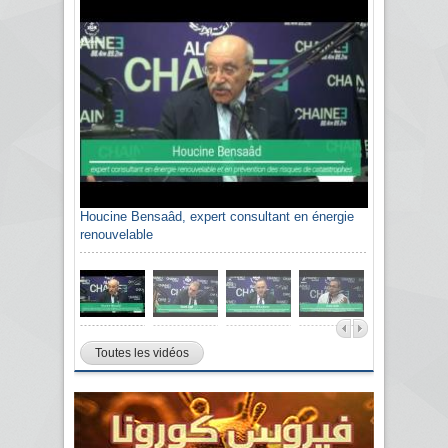
Houcine Bensaâd, expert consultant en énergie
renouvelable
Toutes les vidéos