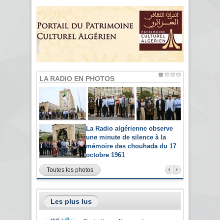
LA RADIO EN PHOTOS
La Radio algérienne observe
une minute de silence à la
mémoire des chouhada du 17
octobre 1961
Toutes les photos
Les plus lus