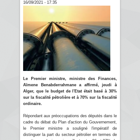
16/09/2021 - 17:35
Le Premier ministre, ministre des Finances,
Aïmene Benabderrahmane a affirmé, jeudi à
Alger, que le budget de l'Etat était basé à 30%
sur la fiscalité pétrolière et à 70% sur la fiscalité
ordinaire.
Répondant aux préoccupations des députés dans le
cadre du débat du Plan d'action du Gouvernement,
le Premier ministre a souligné l'impératif de
distinguer la part du secteur pétrolier en termes de