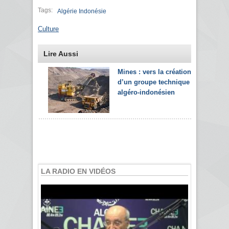
Tags:
Algérie Indonésie
Culture
Lire Aussi
Mines : vers la création
d’un groupe technique
algéro-indonésien
LA RADIO EN VIDÉOS