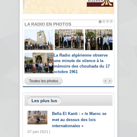
LA RADIO EN PHOTOS
La Radio algérienne observe
une minute de silence à la
mémoire des chouhada du 17
octobre 1961
Toutes les photos
Les plus lus
Bella El Kanti : « le Maroc se
met au dessus des lois
internationales »
07 juin 2021 |