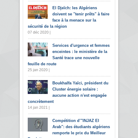
El Djeïch: les Algériens
doivent se "tenir prêts" à faire
face à la menace sur la
sécurité de la région
07 déc 2020 |
Services d'urgence et femmes
enceintes : le ministère de la
Santé trace une nouvelle
feuille de route
25 jan 2020 |
Boukhalfa Yaïci, président du
Cluster énergie solaire :
aucune action n'est engagée
concrètement
14 jan 2021 |
Compétition d’"INJAZ El
Arab": des étudiants algériens
remporte le prix du Meilleur