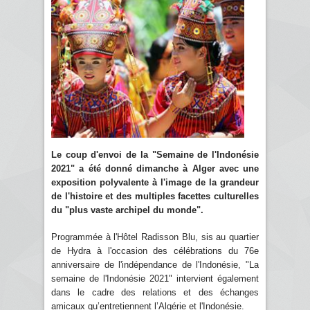
Le coup d'envoi de la "Semaine de l'Indonésie
2021" a été donné dimanche à Alger avec une
exposition polyvalente à l'image de la grandeur
de l'histoire et des multiples facettes culturelles
du "plus vaste archipel du monde".
Programmée à l'Hôtel Radisson Blu, sis au quartier
de Hydra à l'occasion des célébrations du 76e
anniversaire de l'indépendance de l'Indonésie, "La
semaine de l'Indonésie 2021" intervient également
dans le cadre des relations et des échanges
amicaux qu’entretiennent l’Algérie et l'Indonésie.