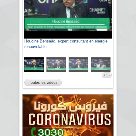
Houcine Bensaâd, expert consultant en énergie
renouvelable
Toutes les vidéos