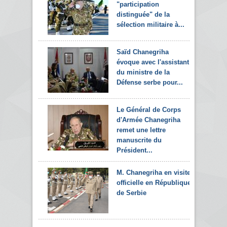
"participation
distinguée" de la
sélection militaire à...
Saïd Chanegriha
évoque avec l'assistant
du ministre de la
Défense serbe pour...
Le Général de Corps
d'Armée Chanegriha
remet une lettre
manuscrite du
Président...
M. Chanegriha en visite
officielle en République
de Serbie