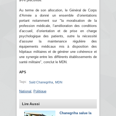
a-t-il préconisé.
Au terme de son allocution, le Général de Corps
d’Armée a donné un ensemble d’orientations
portant notamment sur "la moralisation de la
profession médicale, l’amélioration des conditions
d’accueil, d’orientation et de prise en charge
psychologique des patients, outre la nécessité
d’assurer la maintenance régulière des
équipements médicaux mis à disposition des
hôpitaux militaires et de générer une cohérence et
une synergie entre les différents établissements de
santé militaire", conclut le MDN.
APS
Tags:
,
Saïd Chanegriha
MDN
National
,
Politique
Lire Aussi
Chanegriha salue la