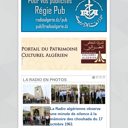
LA RADIO EN PHOTOS
La Radio algérienne observe
une minute de silence à la
mémoire des chouhada du 17
octobre 1961