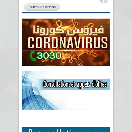
Toutes les vidéos