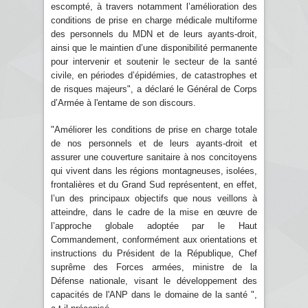
escompté, à travers notamment l’amélioration des
conditions de prise en charge médicale multiforme
des personnels du MDN et de leurs ayants-droit,
ainsi que le maintien d’une disponibilité permanente
pour intervenir et soutenir le secteur de la santé
civile, en périodes d’épidémies, de catastrophes et
de risques majeurs", a déclaré le Général de Corps
d’Armée à l'entame de son discours.
"Améliorer les conditions de prise en charge totale
de nos personnels et de leurs ayants-droit et
assurer une couverture sanitaire à nos concitoyens
qui vivent dans les régions montagneuses, isolées,
frontalières et du Grand Sud représentent, en effet,
l’un des principaux objectifs que nous veillons à
atteindre, dans le cadre de la mise en œuvre de
l’approche globale adoptée par le Haut
Commandement, conformément aux orientations et
instructions du Président de la République, Chef
suprême des Forces armées, ministre de la
Défense nationale, visant le développement des
capacités de l'ANP dans le domaine de la santé ",