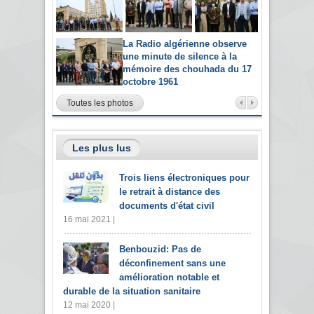
La Radio algérienne observe
une minute de silence à la
mémoire des chouhada du 17
octobre 1961
Toutes les photos
Les plus lus
Trois liens électroniques pour
le retrait à distance des
documents d'état civil
16 mai 2021 |
Benbouzid: Pas de
déconfinement sans une
amélioration notable et
durable de la situation sanitaire
12 mai 2020 |