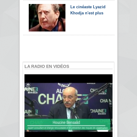
Le cinéaste Lyazid
Khodja n'est plus
LA RADIO EN VIDÉOS