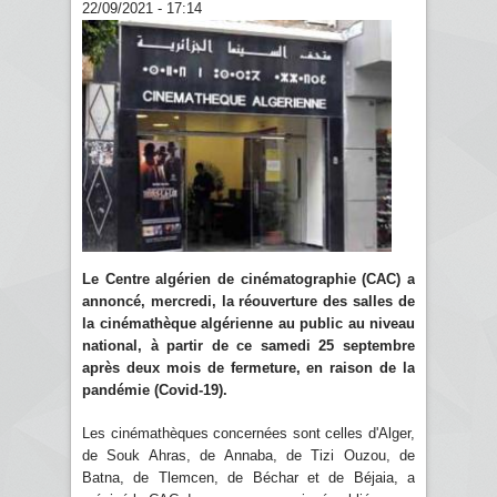
22/09/2021 - 17:14
Le Centre algérien de cinématographie (CAC) a
annoncé, mercredi, la réouverture des salles de
la cinémathèque algérienne au public au niveau
national, à partir de ce samedi 25 septembre
après deux mois de fermeture, en raison de la
pandémie (Covid-19).
Les cinémathèques concernées sont celles d'Alger,
de Souk Ahras, de Annaba, de Tizi Ouzou, de
Batna, de Tlemcen, de Béchar et de Béjaia, a