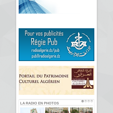
LA RADIO EN PHOTOS