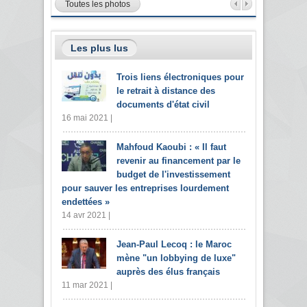
Toutes les photos
Les plus lus
Trois liens électroniques pour
le retrait à distance des
documents d'état civil
16 mai 2021 |
Mahfoud Kaoubi : « Il faut
revenir au financement par le
budget de l'investissement
pour sauver les entreprises lourdement
endettées »
14 avr 2021 |
Jean-Paul Lecoq : le Maroc
mène "un lobbying de luxe"
auprès des élus français
11 mar 2021 |