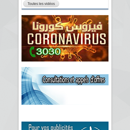
Toutes les vidéos