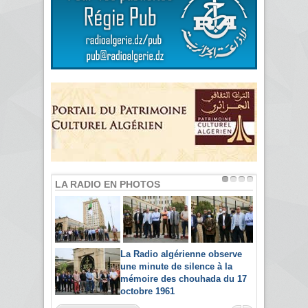
LA RADIO EN PHOTOS
La Radio algérienne observe
une minute de silence à la
mémoire des chouhada du 17
octobre 1961