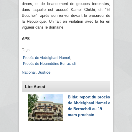
dinars, et de financement de groupes terroristes,
dans laquelle est accusé Kamel Chikhi, dit "El
Boucher", après son renvoi devant le procureur de
la République. Un fait en violation avec la loi en
vigueur dans le domaine.
APS
Tags:
,
Procès de Abdelghani Hamel
Procès de Noureddine Berrachdi
National
,
Justice
Lire Aussi
Blida: report du procès
de Abdelghani Hamel et
de Berrachdi au 19
mars prochain