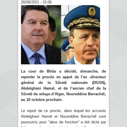
26/09/2021 - 15:06
La cour de Blida a décidé, dimanche, de
reporter le procès en appel de l’ex -directeur
général de la Sûreté nationale (DGSN),
Abdelghani Hamel, et de l’ancien chef de la
Sûreté de wilaya d’Alger, Noureddine Berrachdi,
au 10 octobre prochain.
Le report de ce procès, dans lequel les accusés
Abdelghani Hamel et Noureddine Berrachdi sont
poursuivis pour "abus de fonction" a été dicté par