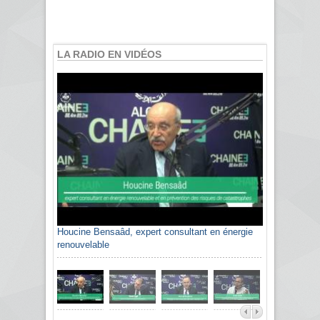
LA RADIO EN VIDÉOS
Houcine Bensaâd, expert consultant en énergie
renouvelable