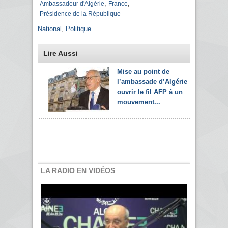
,
,
Ambassadeur d'Algérie
France
Présidence de la République
National
,
Politique
Lire Aussi
Mise au point de
l’ambassade d’Algérie :
ouvrir le fil AFP à un
mouvement...
LA RADIO EN VIDÉOS