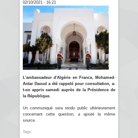
02/10/2021 - 16:21
L'ambassadeur d'Algérie en France, Mohamed-
Antar Daoud a été rappelé pour consultation, a-
t-on appris samedi auprès de la Présidence de
la République.
Un communiqué sera rendu public ultérieurement
concernant cette question, a ajouté la même
source.
Tags: