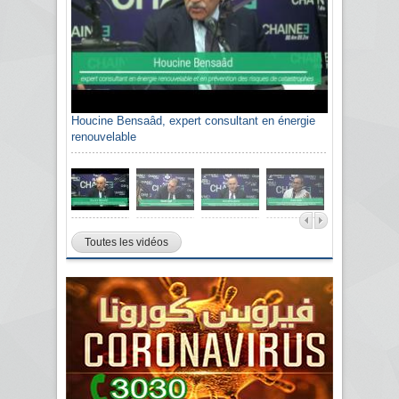
Houcine Bensaâd, expert consultant en énergie
renouvelable
Toutes les vidéos