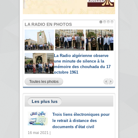
LA RADIO EN PHOTOS
La Radio algérienne observe
une minute de silence à la
mémoire des chouhada du 17
octobre 1961
Toutes les photos
Les plus lus
Trois liens électroniques pour
le retrait à distance des
documents d'état civil
16 mai 2021 |