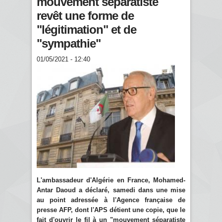
mouvement séparatiste
revêt une forme de
"légitimation" et de
"sympathie"
01/05/2021 - 12:40
L'ambassadeur d'Algérie en France, Mohamed-
Antar Daoud a déclaré, samedi dans une mise
au point adressée à l'Agence française de
presse AFP, dont l'APS détient une copie, que le
fait d'ouvrir le fil à un "mouvement séparatiste