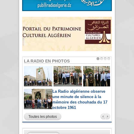
LA RADIO EN PHOTOS
La Radio algérienne observe
une minute de silence à la
mémoire des chouhada du 17
octobre 1961
Toutes les photos