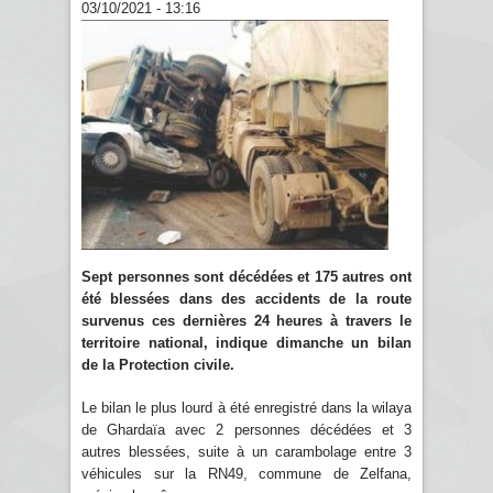
03/10/2021 - 13:16
Sept personnes sont décédées et 175 autres ont
été blessées dans des accidents de la route
survenus ces dernières 24 heures à travers le
territoire national, indique dimanche un bilan
de la Protection civile.
Le bilan le plus lourd à été enregistré dans la wilaya
de Ghardaïa avec 2 personnes décédées et 3
autres blessées, suite à un carambolage entre 3
véhicules sur la RN49, commune de Zelfana,