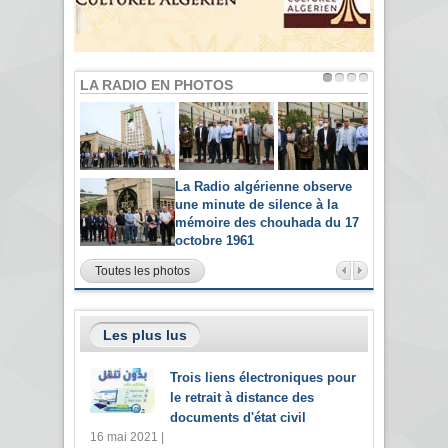
LA RADIO EN PHOTOS
La Radio algérienne observe
une minute de silence à la
mémoire des chouhada du 17
octobre 1961
Toutes les photos
Les plus lus
Trois liens électroniques pour
le retrait à distance des
documents d'état civil
16 mai 2021 |