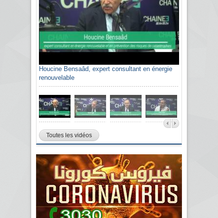
Houcine Bensaâd, expert consultant en énergie
renouvelable
Toutes les vidéos