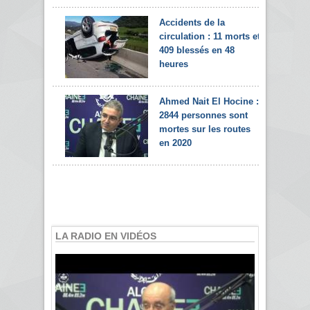
Accidents de la
circulation : 11 morts et
409 blessés en 48
heures
Ahmed Nait El Hocine :
2844 personnes sont
mortes sur les routes
en 2020
LA RADIO EN VIDÉOS