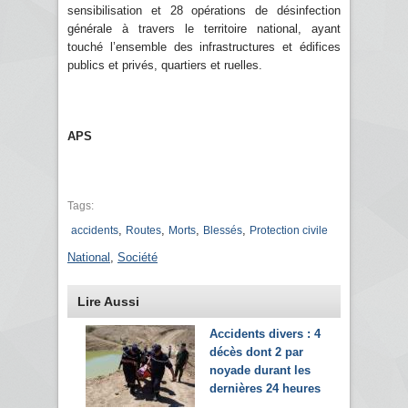
sensibilisation et 28 opérations de désinfection
générale à travers le territoire national, ayant
touché l’ensemble des infrastructures et édifices
publics et privés, quartiers et ruelles.
APS
Tags:
,
,
,
,
accidents
Routes
Morts
Blessés
Protection civile
National
,
Société
Lire Aussi
Accidents divers : 4
décès dont 2 par
noyade durant les
dernières 24 heures