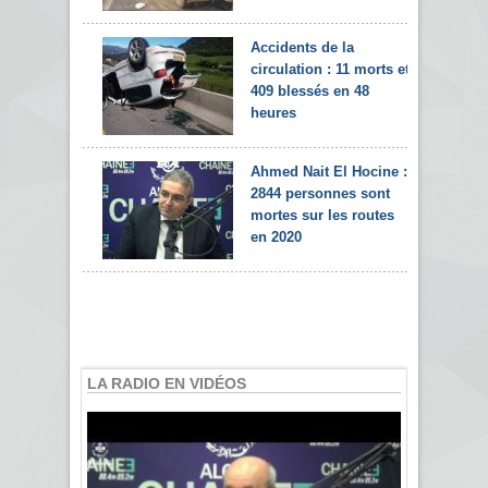
Accidents de la
circulation : 11 morts et
409 blessés en 48
heures
Ahmed Nait El Hocine :
2844 personnes sont
mortes sur les routes
en 2020
LA RADIO EN VIDÉOS