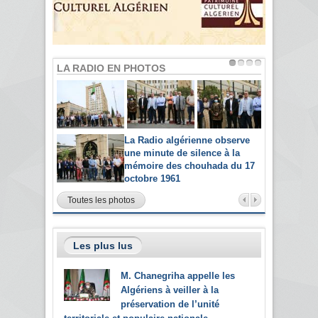
LA RADIO EN PHOTOS
La Radio algérienne observe
une minute de silence à la
mémoire des chouhada du 17
octobre 1961
Toutes les photos
Les plus lus
M. Chanegriha appelle les
Algériens à veiller à la
préservation de l’unité