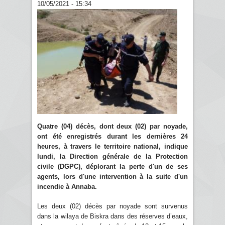
10/05/2021 - 15:34
Quatre (04) décès, dont deux (02) par noyade,
ont été enregistrés durant les dernières 24
heures, à travers le territoire national, indique
lundi, la Direction générale de la Protection
civile (DGPC), déplorant la perte d'un de ses
agents, lors d'une intervention à la suite d'un
incendie à Annaba.
Les deux (02) décès par noyade sont survenus
dans la wilaya de Biskra dans des réserves d’eaux,