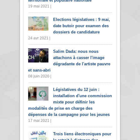
territoriale et populaire nationale
19 mai 2021 |
Elections législatives : 9 mai,
date butoir pour examen des
dossiers de candidature
24 avr 2021 |
Salim Dada: nous nous
attachons à casser l'image
dégradante de l'artiste pauvre
et sans-abri
08 juin 2020 |
Législatives du 12 juin :
installation d'une commission
mixte pour définir les
modalités de prise en charge des
dépenses de la campagne pour les jeunes
17 mai 2021 |
Trois liens électroniques pour