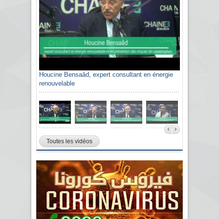
Houcine Bensaâd, expert consultant en énergie
renouvelable
Toutes les vidéos