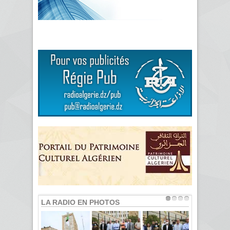
LA RADIO EN PHOTOS