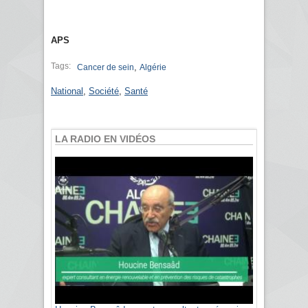
APS
Tags:
,
Cancer de sein
Algérie
National
,
Société
,
Santé
LA RADIO EN VIDÉOS