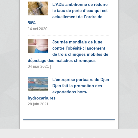
L’ADE ambitionne de réduire
le taux de perte d’eau qui est
actuellement de l’ordre de
50%
14 oct 2020 |
Journée mondiale de lutte
contre l'obésité : lancement
de trois cliniques mobiles de
dépistage des maladies chroniques
04 mar 2021 |
L’entreprise portuaire de Djen
Djen fait la promotion des
exportations hors-
hydrocarbures
28 juin 2021 |