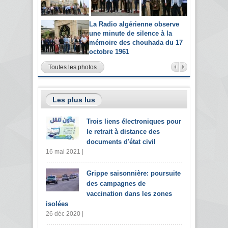
La Radio algérienne observe
une minute de silence à la
mémoire des chouhada du 17
octobre 1961
Toutes les photos
Les plus lus
Trois liens électroniques pour
le retrait à distance des
documents d'état civil
16 mai 2021 |
Grippe saisonnière: poursuite
des campagnes de
vaccination dans les zones
isolées
26 déc 2020 |