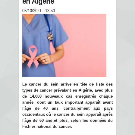
en Algérie
03/10/2021 - 13:50
Le cancer du sein arrive en tête de liste des
types de cancer prévalant en Algérie, avec plus
de 14.000 nouveaux cas enregistrés chaque
année, dont un taux important apparaît avant
l'âge de 40 ans, contrairement aux pays
occidentaux où le cancer du sein apparaît après
l'âge de 60 ans et plus, selon les données du
Fichier national du cancer.