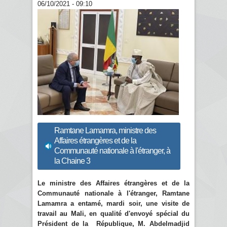
06/10/2021 - 09:10
Ramtane Lamamra, ministre des
Affaires étrangères et de la
Communauté nationale à l'étranger, à
la Chaine 3
Le ministre des Affaires étrangères et de la
Communauté nationale à l'étranger, Ramtane
Lamamra a entamé, mardi soir, une visite de
travail au Mali, en qualité d'envoyé spécial du
Président de la République, M. Abdelmadjid