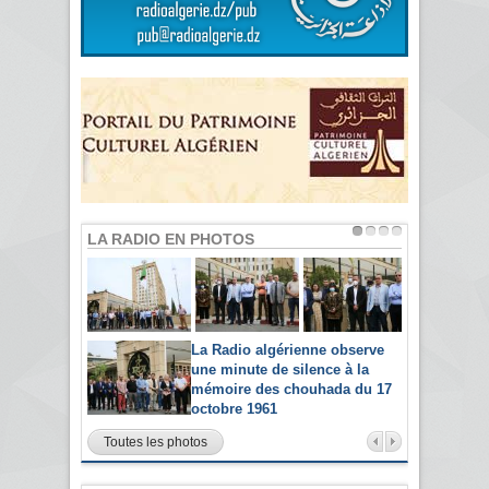
LA RADIO EN PHOTOS
La Radio algérienne observe
une minute de silence à la
mémoire des chouhada du 17
octobre 1961
Toutes les photos