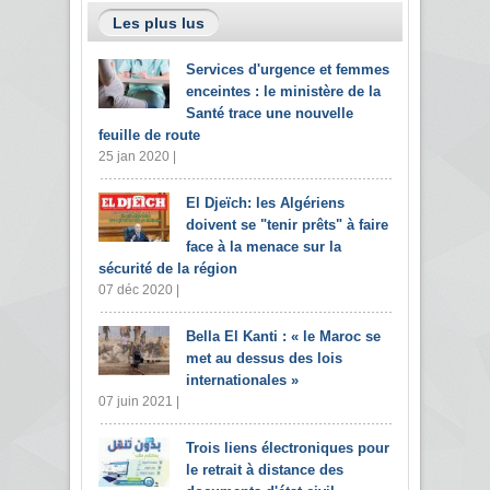
Les plus lus
Services d'urgence et femmes
enceintes : le ministère de la
Santé trace une nouvelle
feuille de route
25 jan 2020 |
El Djeïch: les Algériens
doivent se "tenir prêts" à faire
face à la menace sur la
sécurité de la région
07 déc 2020 |
Bella El Kanti : « le Maroc se
met au dessus des lois
internationales »
07 juin 2021 |
Trois liens électroniques pour
le retrait à distance des