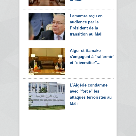
Lamamra reçu en
audience par le
Président de la
transition au Mali
Alger et Bamako
s'engagent à "raffermir"
et "diversifier"...
L'Algérie condamne
avec "force" les
attaques terroristes au
Mali