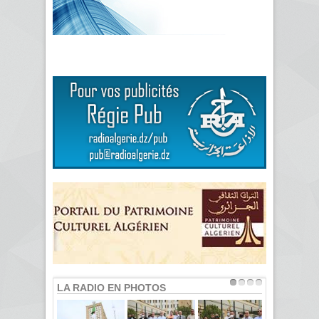
LA RADIO EN PHOTOS