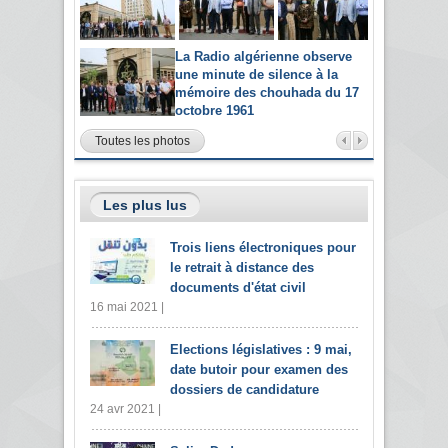
La Radio algérienne observe
une minute de silence à la
mémoire des chouhada du 17
octobre 1961
Toutes les photos
Les plus lus
Trois liens électroniques pour
le retrait à distance des
documents d'état civil
16 mai 2021 |
Elections législatives : 9 mai,
date butoir pour examen des
dossiers de candidature
24 avr 2021 |