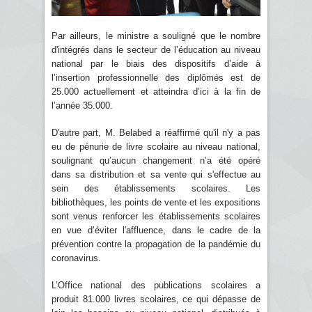
Par ailleurs, le ministre a souligné que le nombre
d'intégrés dans le secteur de l’éducation au niveau
national par le biais des dispositifs d’aide à
l’insertion professionnelle des diplômés est de
25.000 actuellement et atteindra d’ici à la fin de
l’année 35.000.
D'autre part, M. Belabed a réaffirmé qu'il n'y a pas
eu de pénurie de livre scolaire au niveau national,
soulignant qu’aucun changement n’a été opéré
dans sa distribution et sa vente qui s'effectue au
sein des établissements scolaires. Les
bibliothèques, les points de vente et les expositions
sont venus renforcer les établissements scolaires
en vue d’éviter l'affluence, dans le cadre de la
prévention contre la propagation de la pandémie du
coronavirus.
L’Office national des publications scolaires a
produit 81.000 livres scolaires, ce qui dépasse de