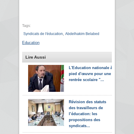
Tags:
,
Syndicats de l'éducation
Abdelhakim Belabed
Education
Lire Aussi
L'Education nationale à
pied d'œuvre pour une
rentrée scolaire "...
Révision des statuts
des travailleurs de
l’éducation: les
propositions des
syndicats...