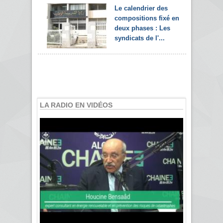
Le calendrier des
compositions fixé en
deux phases : Les
syndicats de l'...
LA RADIO EN VIDÉOS