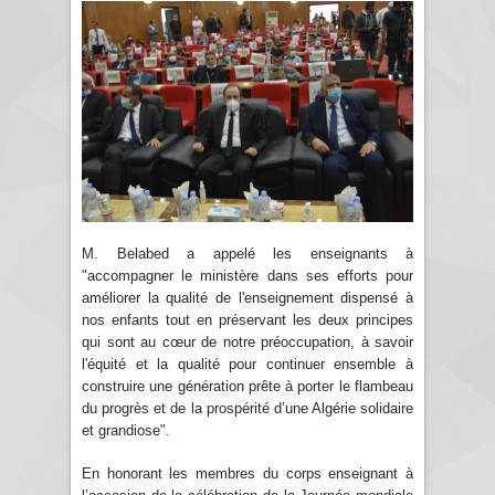
M. Belabed a appelé les enseignants à
"accompagner le ministère dans ses efforts pour
améliorer la qualité de l'enseignement dispensé à
nos enfants tout en préservant les deux principes
qui sont au cœur de notre préoccupation, à savoir
l'équité et la qualité pour continuer ensemble à
construire une génération prête à porter le flambeau
du progrès et de la prospérité d’une Algérie solidaire
et grandiose".
En honorant les membres du corps enseignant à