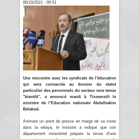
06/10/2021 - 09:51
Une rencontre avec les syndicats de l'éducation
qui sera consacrée au dossier du statut
particulier des personnels du secteur sera tenue
"bientôt", a annoncé mardi à Tissemsilt le
ministre de l’Education nationale Abdelhakim
Belabed.
Animant un point de presse en marge de sa visite
dans la wilaya, le ministre a indiqué que son
département ministériel prépare la tenue d’une