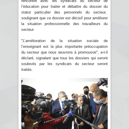
rencontre avec les syndicats du secteur de
l’éducation pour traiter et débattre du dossier du
statut particulier des personnels du secteur,
soulignant que ce dossier est décisif pour améliorer
la situation professionnelle des travailleurs du
secteur.
"L’amélioration de la situation sociale de
l’enseignant est la plus importante préoccupation
du secteur que nous œuvrons à promouvoir", a-t-il
déclaré, signalant que tous les dossiers qui seront
soulevés par les syndicats du secteur seront
traités.