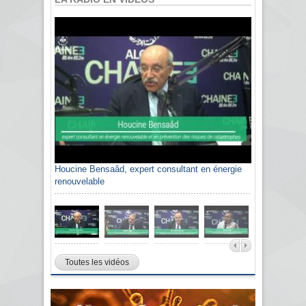
Houcine Bensaâd, expert consultant en énergie
renouvelable
Toutes les vidéos