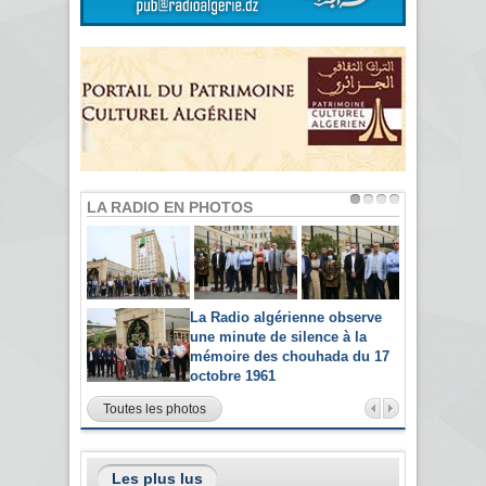
LA RADIO EN PHOTOS
La Radio algérienne observe
une minute de silence à la
mémoire des chouhada du 17
octobre 1961
Toutes les photos
Les plus lus