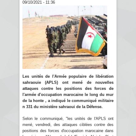
09/10/2021 - 11:36
Les unités de l'Armée populaire de libération
sahraouie (APLS) ont mené de nouvelles
attaques contre les positions des forces de
l'armée d'occupation marocaine le long du mur
de la honte , a indiqué le communiqué militaire
n 331 du ministère sahraoui de la Défense.
Selon le communiqué, "les unités de l'APLS ont
mené, vendredi, des attaques ciblées contre des
positions des forces d'occupation marocaine dans