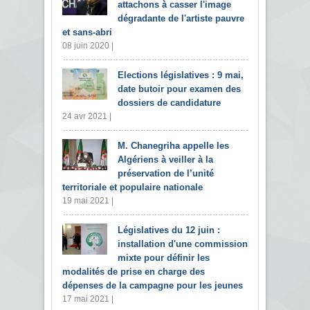
attachons à casser l'image
dégradante de l'artiste pauvre
et sans-abri
08 juin 2020 |
Elections législatives : 9 mai,
date butoir pour examen des
dossiers de candidature
24 avr 2021 |
M. Chanegriha appelle les
Algériens à veiller à la
préservation de l’unité
territoriale et populaire nationale
19 mai 2021 |
Législatives du 12 juin :
installation d'une commission
mixte pour définir les
modalités de prise en charge des
dépenses de la campagne pour les jeunes
17 mai 2021 |