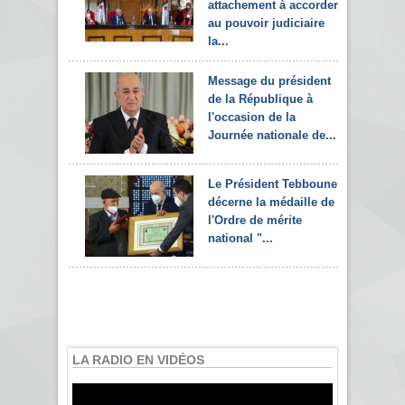
attachement à accorder
au pouvoir judiciaire
la...
Message du président
de la République à
l'occasion de la
Journée nationale de...
Le Président Tebboune
décerne la médaille de
l'Ordre de mérite
national "...
LA RADIO EN VIDÉOS