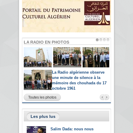
LA RADIO EN PHOTOS
La Radio algérienne observe
une minute de silence à la
mémoire des chouhada du 17
octobre 1961
Toutes les photos
Les plus lus
Salim Dada: nous nous