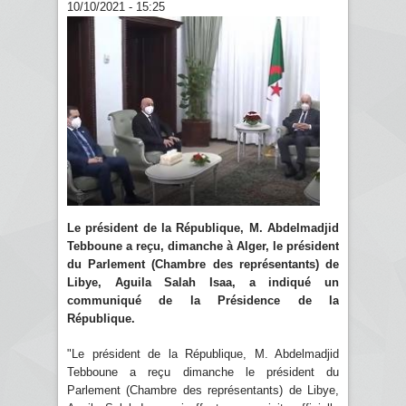
10/10/2021 - 15:25
Le président de la République, M. Abdelmadjid
Tebboune a reçu, dimanche à Alger, le président
du Parlement (Chambre des représentants) de
Libye, Aguila Salah Isaa, a indiqué un
communiqué de la Présidence de la
République.
"Le président de la République, M. Abdelmadjid
Tebboune a reçu dimanche le président du
Parlement (Chambre des représentants) de Libye,