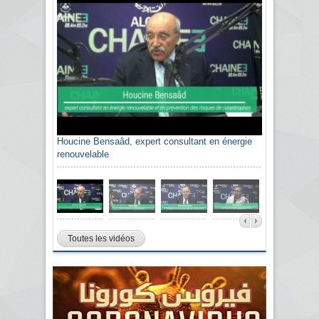
Houcine Bensaâd, expert consultant en énergie
renouvelable
Toutes les vidéos