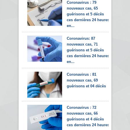
Coronavirus : 79
nouveaux cas, 65
guérisons et 5 décès
ces dernières 24 heures
en...
Coronavirus: 87
nouveaux cas, 71
guérisons et 5 décès
ces dernières 24 heures
en...
Coronavirus : 81
nouveaux cas, 69
guérisons et 04 décès
Coronavirus : 72
nouveaux cas, 66
guérisons et 4 décès
ces dernières 24 heures