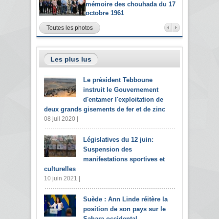
mémoire des chouhada du 17
octobre 1961
Toutes les photos
Les plus lus
Le président Tebboune
instruit le Gouvernement
d'entamer l'exploitation de
deux grands gisements de fer et de zinc
08 juil 2020 |
Législatives du 12 juin:
Suspension des
manifestations sportives et
culturelles
10 juin 2021 |
Suède : Ann Linde réitère la
position de son pays sur le
Sahara occidental