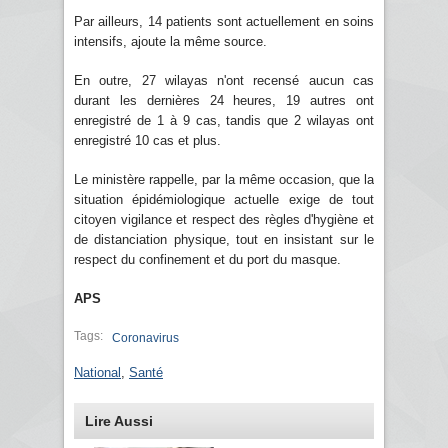
Par ailleurs, 14 patients sont actuellement en soins
intensifs, ajoute la même source.
En outre, 27 wilayas n'ont recensé aucun cas
durant les dernières 24 heures, 19 autres ont
enregistré de 1 à 9 cas, tandis que 2 wilayas ont
enregistré 10 cas et plus.
Le ministère rappelle, par la même occasion, que la
situation épidémiologique actuelle exige de tout
citoyen vigilance et respect des règles d'hygiène et
de distanciation physique, tout en insistant sur le
respect du confinement et du port du masque.
APS
Tags:
Coronavirus
National
,
Santé
Lire Aussi