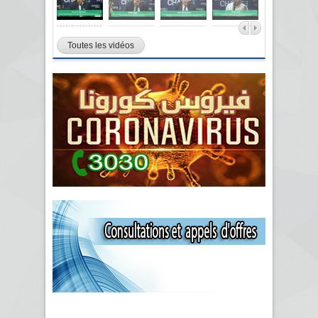
Toutes les vidéos