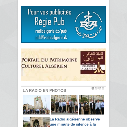
LA RADIO EN PHOTOS
La Radio algérienne observe
une minute de silence à la