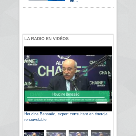
en...
LA RADIO EN VIDÉOS
Houcine Bensaâd, expert consultant en énergie
renouvelable