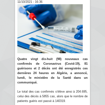
11/10/2021 - 16:36
Quatre vingt dix-huit (98) nouveaux cas
confirmés de Coronavirus (Covid-19), 81
guérisons et 2 décès ont été enregistrés ces
dernières 24 heures en Algérie, a annoncé,
lundi, le ministère de la Santé dans un
communiqué.
Le total des cas confirmés s'élève ainsi à 204.695,
celui des décès à 5855 cas, alors que le nombre de
patients guéris est passé à 140319.