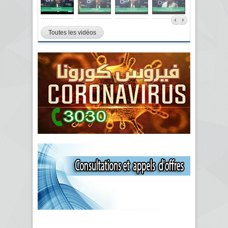
Toutes les vidéos