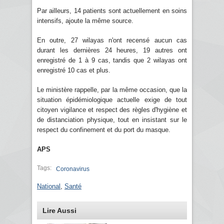
Par ailleurs, 14 patients sont actuellement en soins
intensifs, ajoute la même source.
En outre, 27 wilayas n'ont recensé aucun cas
durant les dernières 24 heures, 19 autres ont
enregistré de 1 à 9 cas, tandis que 2 wilayas ont
enregistré 10 cas et plus.
Le ministère rappelle, par la même occasion, que la
situation épidémiologique actuelle exige de tout
citoyen vigilance et respect des règles d'hygiène et
de distanciation physique, tout en insistant sur le
respect du confinement et du port du masque.
APS
Tags:
Coronavirus
National
,
Santé
Lire Aussi