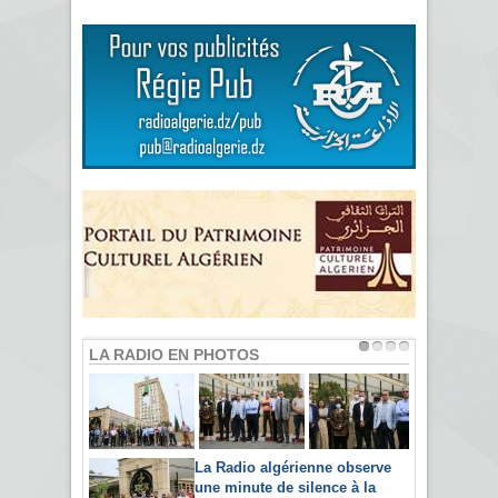
LA RADIO EN PHOTOS
La Radio algérienne observe
une minute de silence à la