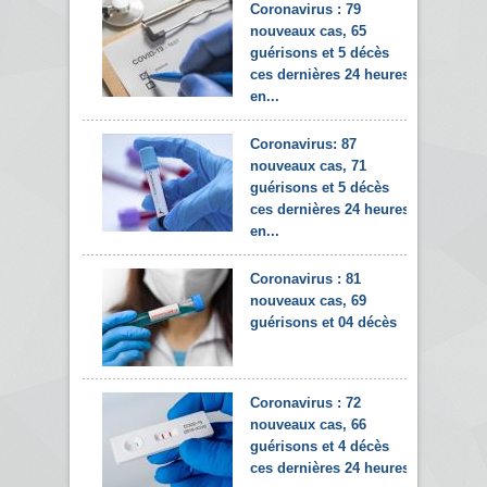
Coronavirus : 79
nouveaux cas, 65
guérisons et 5 décès
ces dernières 24 heures
en...
Coronavirus: 87
nouveaux cas, 71
guérisons et 5 décès
ces dernières 24 heures
en...
Coronavirus : 81
nouveaux cas, 69
guérisons et 04 décès
Coronavirus : 72
nouveaux cas, 66
guérisons et 4 décès
ces dernières 24 heures