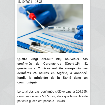
11/10/2021 - 16:36
Quatre vingt dix-huit (98) nouveaux cas
confirmés de Coronavirus (Covid-19), 81
guérisons et 2 décès ont été enregistrés ces
dernières 24 heures en Algérie, a annoncé,
lundi, le ministère de la Santé dans un
communiqué.
Le total des cas confirmés s'élève ainsi à 204.695,
celui des décès à 5855 cas, alors que le nombre de
patients guéris est passé à 140319.