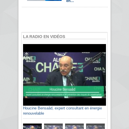
en...
LA RADIO EN VIDÉOS
Houcine Bensaâd, expert consultant en énergie
renouvelable